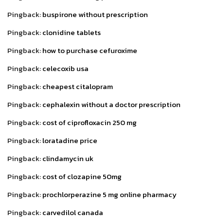
Pingback:
buspirone without prescription
Pingback:
clonidine tablets
Pingback:
how to purchase cefuroxime
Pingback:
celecoxib usa
Pingback:
cheapest citalopram
Pingback:
cephalexin without a doctor prescription
Pingback:
cost of ciprofloxacin 250 mg
Pingback:
loratadine price
Pingback:
clindamycin uk
Pingback:
cost of clozapine 50mg
Pingback:
prochlorperazine 5 mg online pharmacy
Pingback:
carvedilol canada