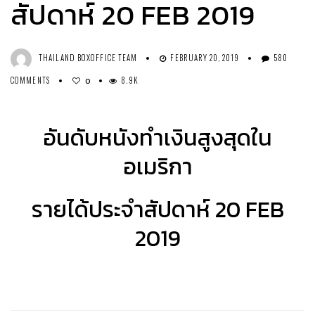
สัปดาห์ 20 FEB 2019
THAILAND BOXOFFICE TEAM
FEBRUARY 20, 2019
580
COMMENTS
8.9K
0
อันดับหนังทำเงินสูงสุดใน
อเมริกา
รายได้ประจำสัปดาห์ 20 FEB
2019