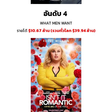
อันดับ 4
WHAT MEN WANT
รายได้
$10.67 ล้าน (รวมทั่วโลก $39.94 ล้าน)