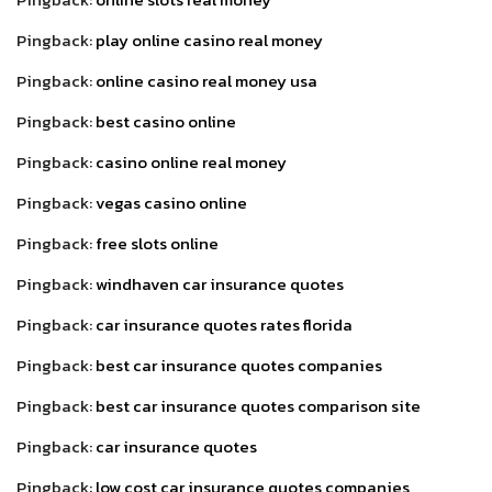
Pingback:
play online casino real money
Pingback:
online casino real money usa
Pingback:
best casino online
Pingback:
casino online real money
Pingback:
vegas casino online
Pingback:
free slots online
Pingback:
windhaven car insurance quotes
Pingback:
car insurance quotes rates florida
Pingback:
best car insurance quotes companies
Pingback:
best car insurance quotes comparison site
Pingback:
car insurance quotes
Pingback:
low cost car insurance quotes companies