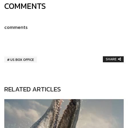
COMMENTS
comments
SHARE
US BOX OFFICE
RELATED ARTICLES