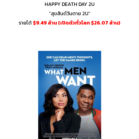
HAPPY DEATH DAY 2U
“สุขสันต์วันตาย 2U”
รายได้
$9.49 ล้าน (เปิดตัวทั่วโลก $26.07 ล้าน)