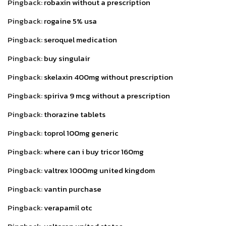
Pingback:
robaxin without a prescription
Pingback:
rogaine 5% usa
Pingback:
seroquel medication
Pingback:
buy singulair
Pingback:
skelaxin 400mg without prescription
Pingback:
spiriva 9 mcg without a prescription
Pingback:
thorazine tablets
Pingback:
toprol 100mg generic
Pingback:
where can i buy tricor 160mg
Pingback:
valtrex 1000mg united kingdom
Pingback:
vantin purchase
Pingback:
verapamil otc