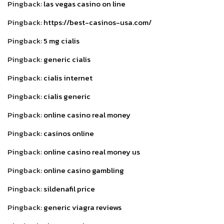
Pingback:
las vegas casino on line
Pingback:
https://best-casinos-usa.com/
Pingback:
5 mg cialis
Pingback:
generic cialis
Pingback:
cialis internet
Pingback:
cialis generic
Pingback:
online casino real money
Pingback:
casinos online
Pingback:
online casino real money us
Pingback:
online casino gambling
Pingback:
sildenafil price
Pingback:
generic viagra reviews