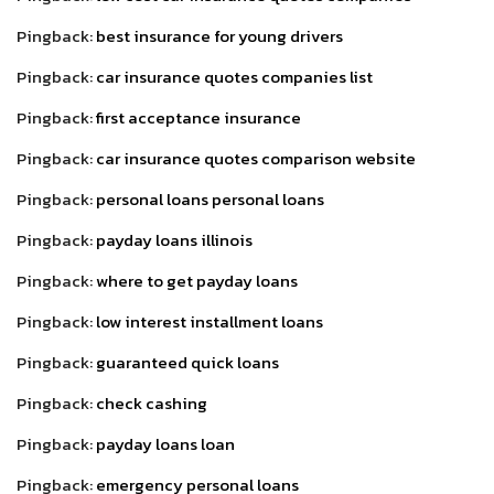
Pingback:
best insurance for young drivers
Pingback:
car insurance quotes companies list
Pingback:
first acceptance insurance
Pingback:
car insurance quotes comparison website
Pingback:
personal loans personal loans
Pingback:
payday loans illinois
Pingback:
where to get payday loans
Pingback:
low interest installment loans
Pingback:
guaranteed quick loans
Pingback:
check cashing
Pingback:
payday loans loan
Pingback:
emergency personal loans