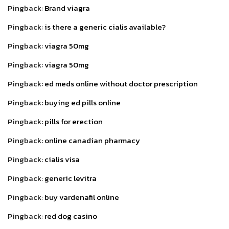
Pingback:
Brand viagra
Pingback:
is there a generic cialis available?
Pingback:
viagra 50mg
Pingback:
viagra 50mg
Pingback:
ed meds online without doctor prescription
Pingback:
buying ed pills online
Pingback:
pills for erection
Pingback:
online canadian pharmacy
Pingback:
cialis visa
Pingback:
generic levitra
Pingback:
buy vardenafil online
Pingback:
red dog casino