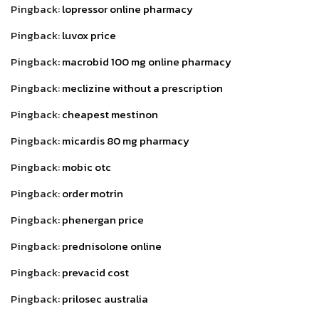
Pingback:
lopressor online pharmacy
Pingback:
luvox price
Pingback:
macrobid 100 mg online pharmacy
Pingback:
meclizine without a prescription
Pingback:
cheapest mestinon
Pingback:
micardis 80 mg pharmacy
Pingback:
mobic otc
Pingback:
order motrin
Pingback:
phenergan price
Pingback:
prednisolone online
Pingback:
prevacid cost
Pingback:
prilosec australia