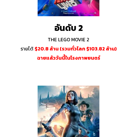
อันดับ 2
THE LEGO MOVIE 2
รายได้
$20.8 ล้าน (รวมทั่วโลก $103.82 ล้าน)
ฉายแล้ววันนี้ในโรงภาพยนตร์