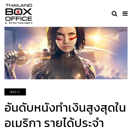
MOVIE
อันดับหนังทำเงินสูงสุดใน
อเมริกา รายได้ประจำ