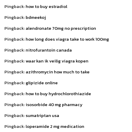
Pingback:
how to buy estradiol
Pingback:
bdmeekoj
Pingback:
alendronate 70mg no prescription
Pingback:
how long does viagra take to work 100mg
Pingback:
nitrofurantoin canada
Pingback:
waar kan ik veilig viagra kopen
Pingback:
azithromycin how much to take
Pingback:
glipizide online
Pingback:
how to buy hydrochlorothiazide
Pingback:
isosorbide 40 mg pharmacy
Pingback:
sumatriptan usa
Pingback:
loperamide 2 mg medication