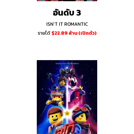
อันดับ 3
ISN’T IT ROMANTIC
รายได้
$22.89 ล้าน (เปิดตัว)