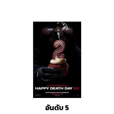
อันดับ 5