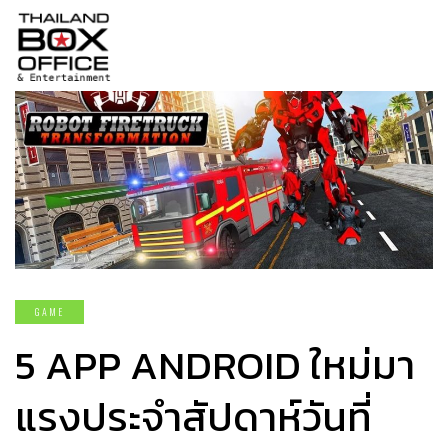
GAME
5 APP ANDROID ใหม่มา
แรงประจำสัปดาห์วันที่