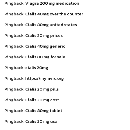
Pingback:
Viagra 200 mg medication
Pingback:
Cialis 40mg over the counter
Pingback:
Cialis 80mg united states
Pingback:
Cialis 20 mg prices
Pingback:
Cialis 40mg generic
Pingback:
Cialis 80 mg for sale
Pingback:
cialis 20mg
Pingback:
https://mymvrc.org
Pingback:
Cialis 20 mg pills
Pingback:
Cialis 20 mg cost
Pingback:
Cialis 80mg tablet
Pingback:
Cialis 20 mg usa