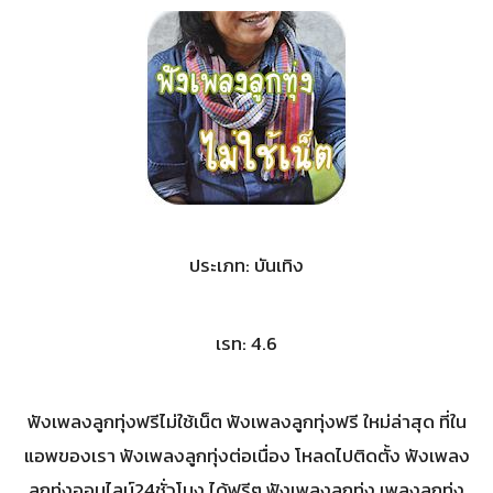
ประเภท: บันเทิง
เรท: 4.6
ฟังเพลงลูกทุ่งฟรีไม่ใช้เน็ต ฟังเพลงลูกทุ่งฟรี ใหม่ล่าสุด ที่ใน
แอพของเรา ฟังเพลงลูกทุ่งต่อเนื่อง โหลดไปติดตั้ง ฟังเพลง
ลูกทุ่งออนไลน์24ชั่วโมง ได้ฟรีๆ ฟังเพลงลูกทุ่ง เพลงลูกทุ่ง