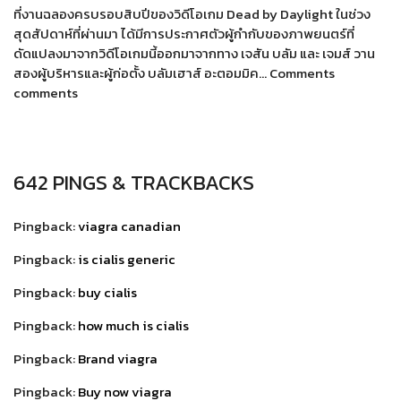
ที่งานฉลองครบรอบสิบปีของวิดีโอเกม Dead by Daylight ในช่วง
สุดสัปดาห์ที่ผ่านมา ได้มีการประกาศตัวผู้กำกับของภาพยนตร์ที่
ดัดแปลงมาจากวิดีโอเกมนี้ออกมาจากทาง เจสัน บลัม และ เจมส์ วาน
สองผู้บริหารและผู้ก่อตั้ง บลัมเฮาส์ อะตอมมิค… Comments
comments
642 PINGS & TRACKBACKS
Pingback:
viagra canadian
Pingback:
is cialis generic
Pingback:
buy cialis
Pingback:
how much is cialis
Pingback:
Brand viagra
Pingback:
Buy now viagra