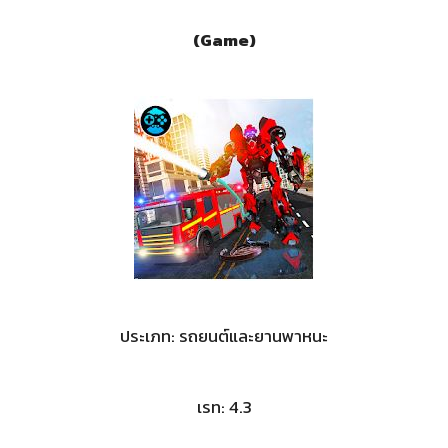
(Game)
ประเภท: รถยนต์และยานพาหนะ
เรท: 4.3