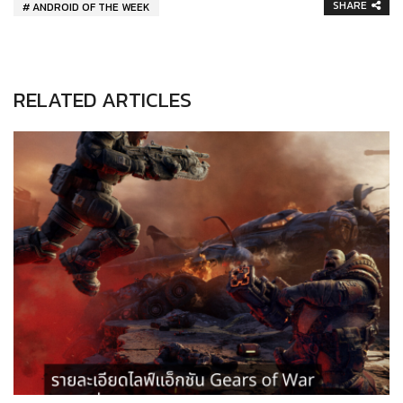
SHARE
ANDROID OF THE WEEK
RELATED ARTICLES