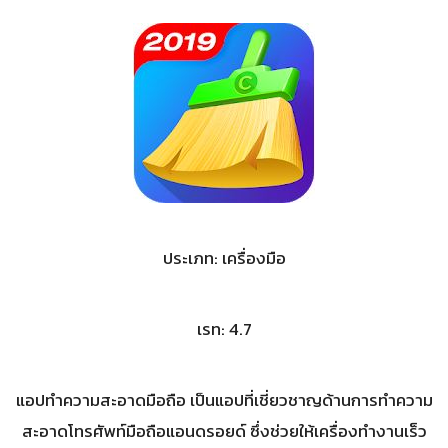
ประเภท: เครื่องมือ
เรท: 4.7
แอปทำความสะอาดมือถือ เป็นแอปที่เชี่ยวชาญด้านการทำความ
สะอาดโทรศัพท์มือถือแอนดรอยด์ ซึ่งช่วยให้เครื่องทำงานเร็ว