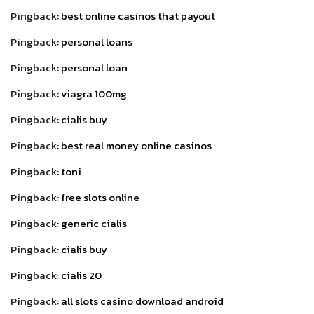
Pingback:
best online casinos that payout
Pingback:
personal loans
Pingback:
personal loan
Pingback:
viagra 100mg
Pingback:
cialis buy
Pingback:
best real money online casinos
Pingback:
toni
Pingback:
free slots online
Pingback:
generic cialis
Pingback:
cialis buy
Pingback:
cialis 20
Pingback:
all slots casino download android