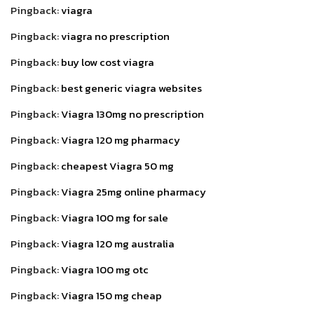
Pingback:
viagra
Pingback:
viagra no prescription
Pingback:
buy low cost viagra
Pingback:
best generic viagra websites
Pingback:
Viagra 130mg no prescription
Pingback:
Viagra 120 mg pharmacy
Pingback:
cheapest Viagra 50 mg
Pingback:
Viagra 25mg online pharmacy
Pingback:
Viagra 100 mg for sale
Pingback:
Viagra 120 mg australia
Pingback:
Viagra 100 mg otc
Pingback:
Viagra 150 mg cheap