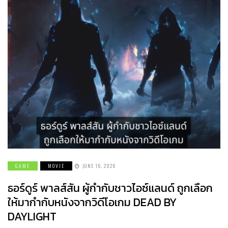
GAME
MOVIE
JUNE 16, 2026
ธอร์ดูร์ พาลส์สัน ผู้กำกับชาวไอซ์แลนด์ ถูกเลือก
ให้มากำกับหนังจากวิดีโอเกม DEAD BY
DAYLIGHT