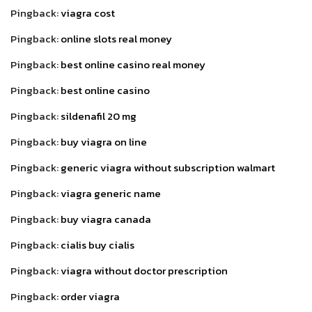
Pingback:
viagra cost
Pingback:
online slots real money
Pingback:
best online casino real money
Pingback:
best online casino
Pingback:
sildenafil 20 mg
Pingback:
buy viagra on line
Pingback:
generic viagra without subscription walmart
Pingback:
viagra generic name
Pingback:
buy viagra canada
Pingback:
cialis buy cialis
Pingback:
viagra without doctor prescription
Pingback:
order viagra