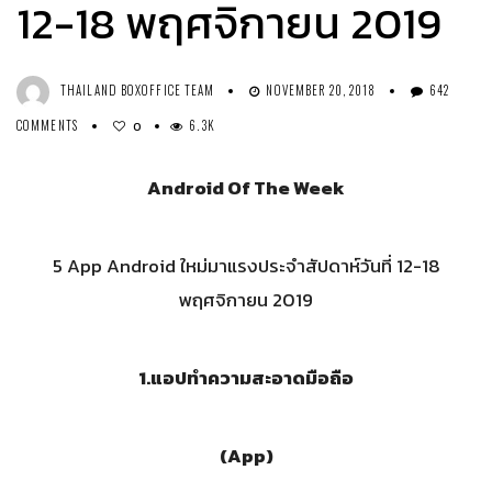
12-18 พฤศจิกายน 2019
THAILAND BOXOFFICE TEAM
NOVEMBER 20, 2018
642
COMMENTS
6.3K
0
Android Of The Week
5 App Android ใหม่มาแรงประจำสัปดาห์วันที่ 12-18
พฤศจิกายน 2019
1.
แอปทำความสะอาดมือถือ
(App)