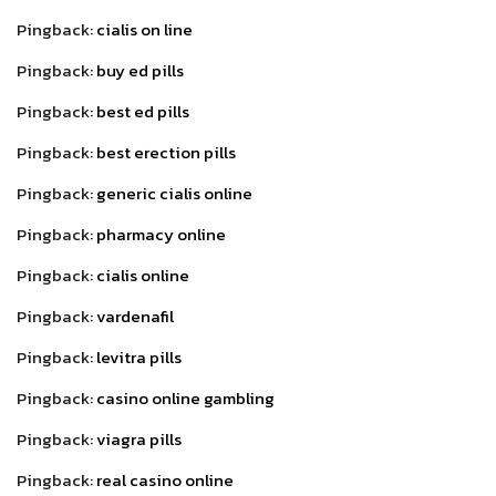
Pingback:
cialis on line
Pingback:
buy ed pills
Pingback:
best ed pills
Pingback:
best erection pills
Pingback:
generic cialis online
Pingback:
pharmacy online
Pingback:
cialis online
Pingback:
vardenafil
Pingback:
levitra pills
Pingback:
casino online gambling
Pingback:
viagra pills
Pingback:
real casino online