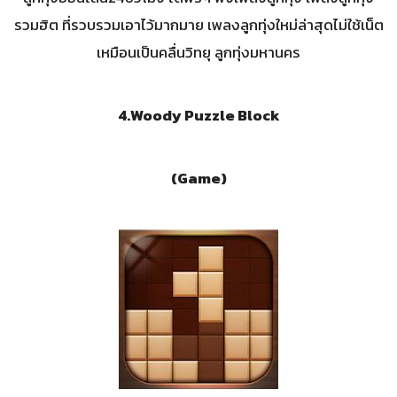
รวมฮิต ที่รวบรวมเอาไว้มากมาย เพลงลูกทุ่งใหม่ล่าสุดไม่ใช้เน็ต
เหมือนเป็นคลื่นวิทยุ ลูกทุ่งมหานคร
4.
Woody Puzzle Block
(Game)