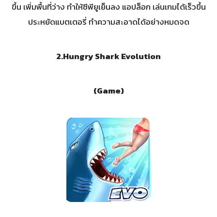
ขึ้น เพิ่มพื้นที่ว่าง ทำให้ซีพียูเย็นลง แอปล็อก เล่นเกมได้เร็วขึ้น
ประหยัดแบตเตอรี่ ทำความสะอาดได้อย่างหมดจด
2.
Hungry Shark Evolution
(Game)