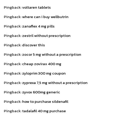
Pingback:
voltaren tablets
Pingback:
where can i buy wellbutrin
Pingback:
zanaflex 4 mg pills
Pingback:
zestril without prescription
Pingback:
discover this
Pingback:
zocor 5 mg without a prescription
Pingback:
cheap zovirax 400 mg
Pingback:
zyloprim 300 mg coupon
Pingback:
zyprexa 7,5 mg without a prescription
Pingback:
zyvox 600mg generic
Pingback:
how to purchase sildenafil
Pingback:
tadalafil 40 mg purchase