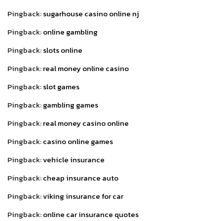
Pingback:
sugarhouse casino online nj
Pingback:
online gambling
Pingback:
slots online
Pingback:
real money online casino
Pingback:
slot games
Pingback:
gambling games
Pingback:
real money casino online
Pingback:
casino online games
Pingback:
vehicle insurance
Pingback:
cheap insurance auto
Pingback:
viking insurance for car
Pingback:
online car insurance quotes