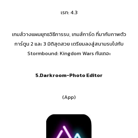
เรท: 4.3
เกมส์วางแผนยุทธวิธีการรบ, เกมส์การ์ด ที่มากับภาพตัว
การ์ตูน 2 และ 3 มิติสุดสวย เตรียมลงสู่สนามรบไปกับ
Stormbound: Kingdom Wars กันเถอะ
5.
Darkroom-Photo Editor
(App)