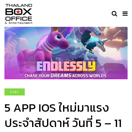
GAME
5 APP IOS ใหม่มาแรง
ประจำสัปดาห์ วันที่ 5 – 11