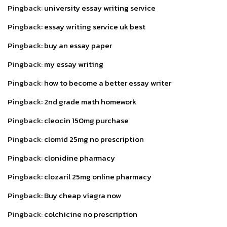
Pingback:
university essay writing service
Pingback:
essay writing service uk best
Pingback:
buy an essay paper
Pingback:
my essay writing
Pingback:
how to become a better essay writer
Pingback:
2nd grade math homework
Pingback:
cleocin 150mg purchase
Pingback:
clomid 25mg no prescription
Pingback:
clonidine pharmacy
Pingback:
clozaril 25mg online pharmacy
Pingback:
Buy cheap viagra now
Pingback:
colchicine no prescription