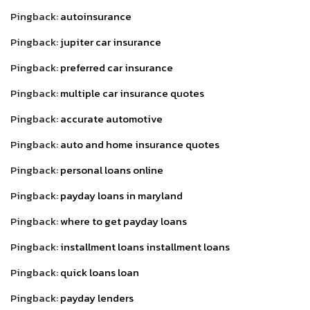
Pingback:
autoinsurance
Pingback:
jupiter car insurance
Pingback:
preferred car insurance
Pingback:
multiple car insurance quotes
Pingback:
accurate automotive
Pingback:
auto and home insurance quotes
Pingback:
personal loans online
Pingback:
payday loans in maryland
Pingback:
where to get payday loans
Pingback:
installment loans installment loans
Pingback:
quick loans loan
Pingback:
payday lenders