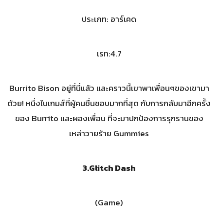
ประเภท: อาร์เคด
เรท:4.7
Burrito Bison อยู่ที่นี่แล้ว และคราวนี้เขาพาเพื่อนๆของเขามา
ด้วย! หนึ่งในเกมส์ที่ผู้คนชื่นชอบมากที่สุด กับการกลับมาอีกครั้ง
ของ Burrito และผองเพื่อน ที่จะมาปกป้องการรุกรานของ
เหล่าวายร้าย Gummies
3.Glitch Dash
(Game)