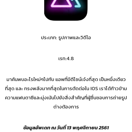
ประเภท: รูปภาพและวิดีโอ
เรท:4.8
มาค้นพบอะไรใหม่ๆไปกับ แอพที่มีดีไซน์เจ๋งที่สุด เป็นหนึ่งเดียว
ที่สุด และ ทรงพลังมากที่สุดในการตัดต่อใน IOS เราได้ก้าวข้าม
ความแฟนตาซีและมุ่งเน้นไปยังสิ่งสำคัญที่ผู้ชื่นชอบการถ่ายรูป
ต่างต้องการ
ข้อมูลอัพเดท ณ วันที่
13
พฤศจิกายน 2561