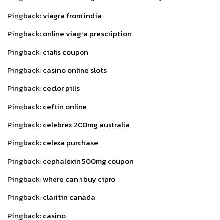
Pingback:
viagra from india
Pingback:
online viagra prescription
Pingback:
cialis coupon
Pingback:
casino online slots
Pingback:
ceclor pills
Pingback:
ceftin online
Pingback:
celebrex 200mg australia
Pingback:
celexa purchase
Pingback:
cephalexin 500mg coupon
Pingback:
where can i buy cipro
Pingback:
claritin canada
Pingback:
casino