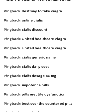
Pingback:
Best way to take viagra
Pingback:
online cialis
Pingback:
cialis discount
Pingback:
United healthcare viagra
Pingback:
United healthcare viagra
Pingback:
cialis generic name
Pingback:
cialis daily cost
Pingback:
cialis dosage 40 mg
Pingback:
impotence pills
Pingback:
pills erectile dysfunction
Pingback:
best over the counter ed pills