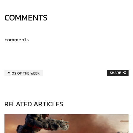
COMMENTS
comments
SHARE
IOS OF THE WEEK
RELATED ARTICLES