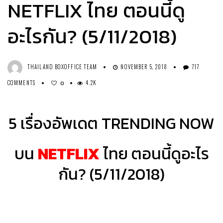
NETFLIX ไทย ตอนนี้ดู
อะไรกัน? (5/11/2018)
THAILAND BOXOFFICE TEAM
NOVEMBER 5, 2018
717
COMMENTS
4.2K
0
5 เรื่องอัพเดต TRENDING NOW
บน
NETFLIX
ไทย ตอนนี้ดูอะไร
กัน? (5/11/2018)