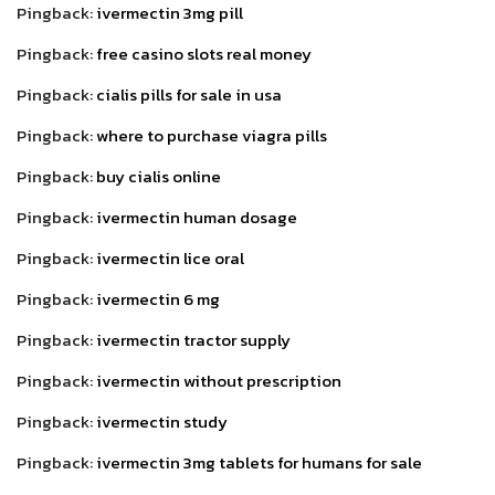
Pingback:
ivermectin 3mg pill
Pingback:
free casino slots real money
Pingback:
cialis pills for sale in usa
Pingback:
where to purchase viagra pills
Pingback:
buy cialis online
Pingback:
ivermectin human dosage
Pingback:
ivermectin lice oral
Pingback:
ivermectin 6 mg
Pingback:
ivermectin tractor supply
Pingback:
ivermectin without prescription
Pingback:
ivermectin study
Pingback:
ivermectin 3mg tablets for humans for sale