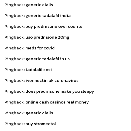
Pingback:
generic cialis
Pingback:
generic tadalafil india
Pingback:
buy prednisone over counter
Pingback:
uso prednisone 20mg
Pingback:
meds for covid
Pingback:
generic tadalafil in us
Pingback:
tadalafil cost
Pingback:
ivermectin uk coronavirus
Pingback:
does prednisone make you sleepy
Pingback:
online cash casinos real money
Pingback:
generic cialis
Pingback:
buy stromectol