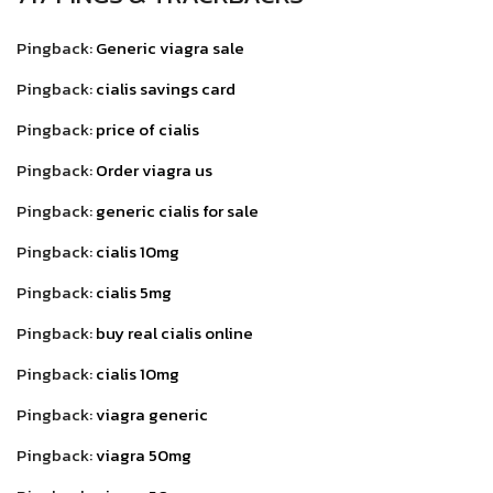
Pingback:
Generic viagra sale
Pingback:
cialis savings card
Pingback:
price of cialis
Pingback:
Order viagra us
Pingback:
generic cialis for sale
Pingback:
cialis 10mg
Pingback:
cialis 5mg
Pingback:
buy real cialis online
Pingback:
cialis 10mg
Pingback:
viagra generic
Pingback:
viagra 50mg