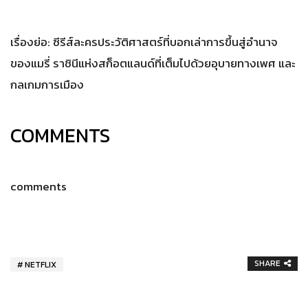
เรื่องย่อ: ซีรีส์ละครประวัติศาสตร์ที่บอกเล่าการขึ้นสู่อำนาจ
ของแมรี่ ราชินีแห่งสก็อตแลนด์ที่เต็มไปด้วยอุบายทางเพศ และ
กลเกมการเมือง
COMMENTS
comments
SHARE
NETFLIX