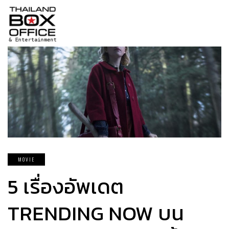
MOVIE
5 เรื่องอัพเดต
TRENDING NOW บน