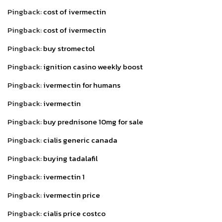
Pingback:
cost of ivermectin
Pingback:
cost of ivermectin
Pingback:
buy stromectol
Pingback:
ignition casino weekly boost
Pingback:
ivermectin for humans
Pingback:
ivermectin
Pingback:
buy prednisone 10mg for sale
Pingback:
cialis generic canada
Pingback:
buying tadalafil
Pingback:
ivermectin 1
Pingback:
ivermectin price
Pingback:
cialis price costco