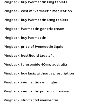
Pingback:
buy ivermectin 6mg tablets
Pingback:
cost of ivermectin medication
Pingback:
buy ivermectin 12mg tablets
Pingback:
ivermectin generic cream
Pingback:
buy ivermectin
Pingback:
price of ivermectin liquid
Pingback:
best liquid tadalafil
Pingback:
furosemide 40 mg australia
Pingback:
buy lasix without a prescription
Pingback:
ivermectina en ingles
Pingback:
ivermectin price comparison
Pingback:
stromectol ivermectin