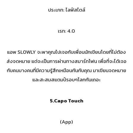
ประเภท: ไลฟ์สไตล์
เรท: 4.0
แอพ SLOWLY จะพาคุณไปเจอกับเพื่อนนักเขียนโดยที่ไม่ต้อง
ส่งจดหมาย แต่จะเป็นการผ่านทางสมาร์ทโฟน เพื่อที่จะได้เจอ
กับคนบางคนที่มีความรู้สึกเหมือนกันกับคุณ มาเขียนจดหมาย
และสะสมสแตมป์รอบๆโลกกันเถอะ
5.
Capo Touch
(App)