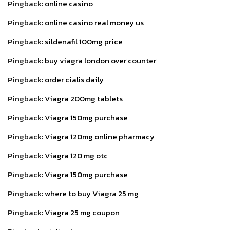
Pingback:
online casino
Pingback:
online casino real money us
Pingback:
sildenafil 100mg price
Pingback:
buy viagra london over counter
Pingback:
order cialis daily
Pingback:
Viagra 200mg tablets
Pingback:
Viagra 150mg purchase
Pingback:
Viagra 120mg online pharmacy
Pingback:
Viagra 120 mg otc
Pingback:
Viagra 150mg purchase
Pingback:
where to buy Viagra 25 mg
Pingback:
Viagra 25 mg coupon