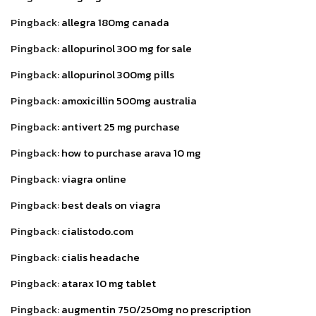
Pingback:
allegra 180mg canada
Pingback:
allopurinol 300 mg for sale
Pingback:
allopurinol 300mg pills
Pingback:
amoxicillin 500mg australia
Pingback:
antivert 25 mg purchase
Pingback:
how to purchase arava 10 mg
Pingback:
viagra online
Pingback:
best deals on viagra
Pingback:
cialistodo.com
Pingback:
cialis headache
Pingback:
atarax 10 mg tablet
Pingback:
augmentin 750/250mg no prescription