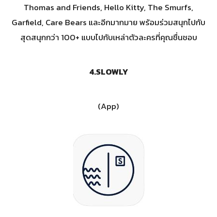
Thomas and Friends, Hello Kitty, The Smurfs,
Garfield, Care Bears และอีกมากมาย พร้อมร่วมสนุกไปกับ
สุดสนุกกว่า 100+ แบบไปกับเหล่าตัวละครที่คุณชื่นชอบ
4.
SLOWLY
(App)