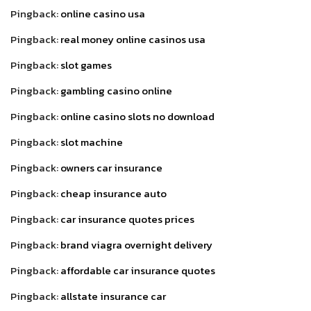
Pingback:
online casino usa
Pingback:
real money online casinos usa
Pingback:
slot games
Pingback:
gambling casino online
Pingback:
online casino slots no download
Pingback:
slot machine
Pingback:
owners car insurance
Pingback:
cheap insurance auto
Pingback:
car insurance quotes prices
Pingback:
brand viagra overnight delivery
Pingback:
affordable car insurance quotes
Pingback:
allstate insurance car