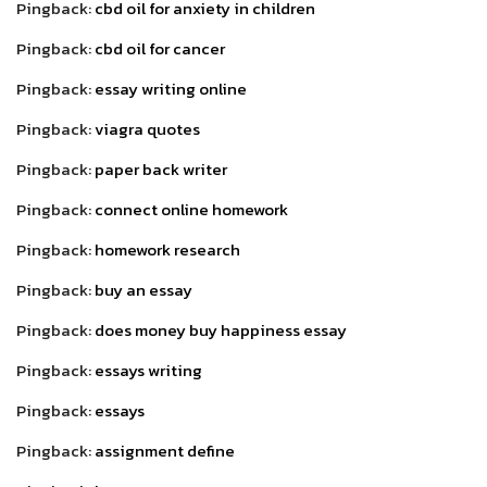
Pingback:
cbd oil for anxiety in children
Pingback:
cbd oil for cancer
Pingback:
essay writing online
Pingback:
viagra quotes
Pingback:
paper back writer
Pingback:
connect online homework
Pingback:
homework research
Pingback:
buy an essay
Pingback:
does money buy happiness essay
Pingback:
essays writing
Pingback:
essays
Pingback:
assignment define