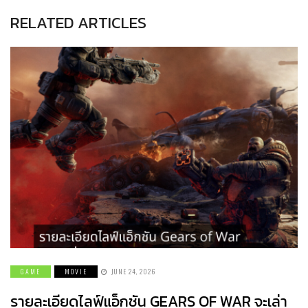
RELATED ARTICLES
GAME
MOVIE
JUNE 24, 2026
รายละเอียดไลฟ์แอ็กชัน GEARS OF WAR จะเล่า