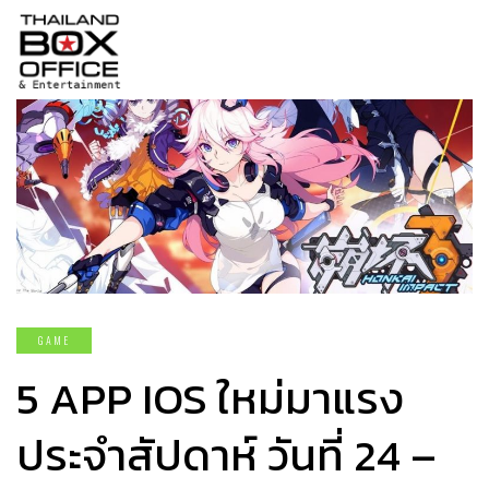
GAME
5 APP IOS ใหม่มาแรง
ประจำสัปดาห์ วันที่ 24 –