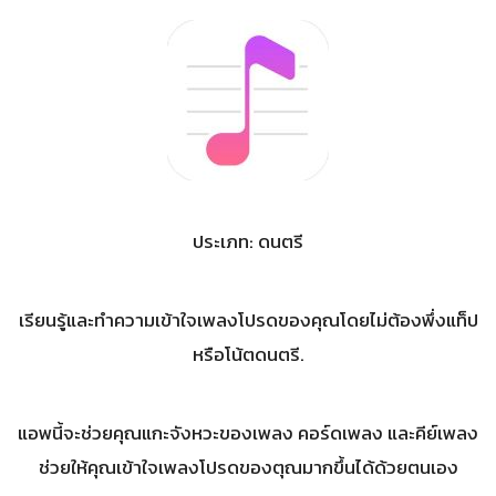
ประเภท: ดนตรี
เรียนรู้และทำความเข้าใจเพลงโปรดของคุณโดยไม่ต้องพึ่งแท็ป
หรือโน้ตดนตรี.
แอพนี้จะช่วยคุณแกะจังหวะของเพลง คอร์ดเพลง และคีย์เพลง
ช่วยให้คุณเข้าใจเพลงโปรดของตุณมากขึ้นได้ด้วยตนเอง