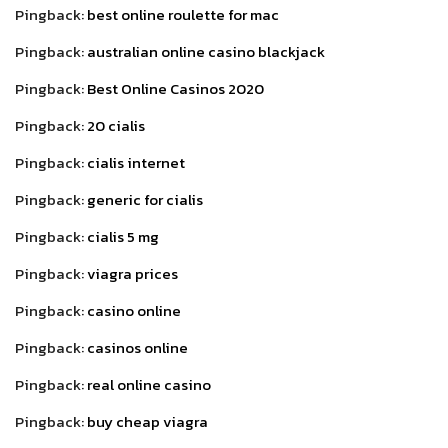
Pingback:
best online roulette for mac
Pingback:
australian online casino blackjack
Pingback:
Best Online Casinos 2020
Pingback:
20 cialis
Pingback:
cialis internet
Pingback:
generic for cialis
Pingback:
cialis 5 mg
Pingback:
viagra prices
Pingback:
casino online
Pingback:
casinos online
Pingback:
real online casino
Pingback:
buy cheap viagra