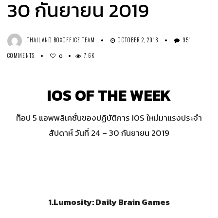
30 กันยายน 2019
THAILAND BOXOFFICE TEAM
OCTOBER 2, 2018
951
COMMENTS
7.6K
0
IOS OF THE WEEK
ท็อป 5 แอพพลิเคชั่นของปฏิบัติการ IOS ใหม่มาแรงประจำ
สัปดาห์ วันที่ 24 – 30 กันยายน 2019
1.
Lumosity: Daily Brain Games