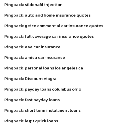
Pingback:
sildenafil injection
Pingback:
auto and home insurance quotes
Pingback:
geico commercial car insurance quotes
Pingback:
full coverage car insurance quotes
Pingback:
aaa car insurance
Pingback:
amica car insurance
Pingback:
personal loans los angeles ca
Pingback:
Discount viagra
Pingback:
payday loans columbus ohio
Pingback:
fast payday loans
Pingback:
short term installment loans
Pingback:
legit quick loans