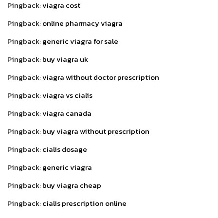
Pingback:
viagra cost
Pingback:
online pharmacy viagra
Pingback:
generic viagra for sale
Pingback:
buy viagra uk
Pingback:
viagra without doctor prescription
Pingback:
viagra vs cialis
Pingback:
viagra canada
Pingback:
buy viagra without prescription
Pingback:
cialis dosage
Pingback:
generic viagra
Pingback:
buy viagra cheap
Pingback:
cialis prescription online