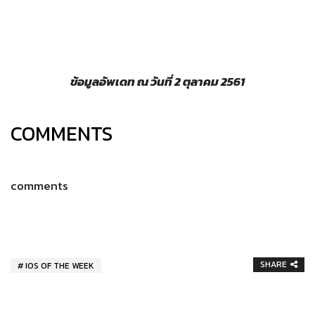
ข้อมูลอัพเดท ณ วันที่
2
ตุลาคม
2561
COMMENTS
comments
SHARE
IOS OF THE WEEK