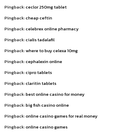
Pingback:
ceclor 250mg tablet
Pingback:
cheap ceftin
Pingback:
celebrex online pharmacy
Pingback:
cialis tadalafil
Pingback:
where to buy celexa 10mg
Pingback:
cephalexin online
Pingback:
cipro tablets
Pingback:
claritin tablets
Pingback:
best online casino for money
Pingback:
big fish casino online
Pingback:
online casino games for real money
Pingback:
online casino games