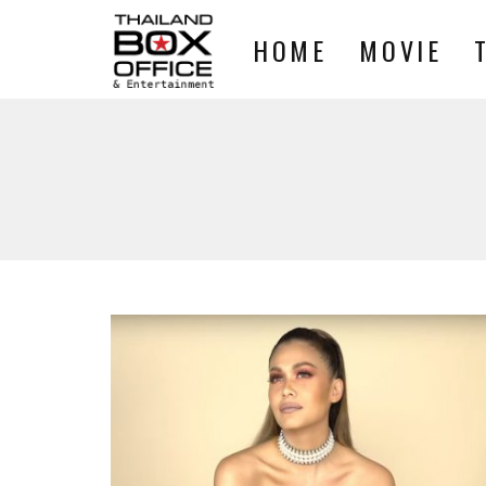
HOME
MOVIE