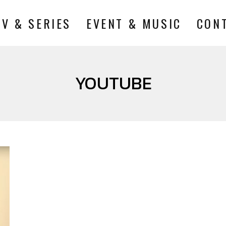
TV & SERIES
EVENT & MUSIC
CON
YOUTUBE