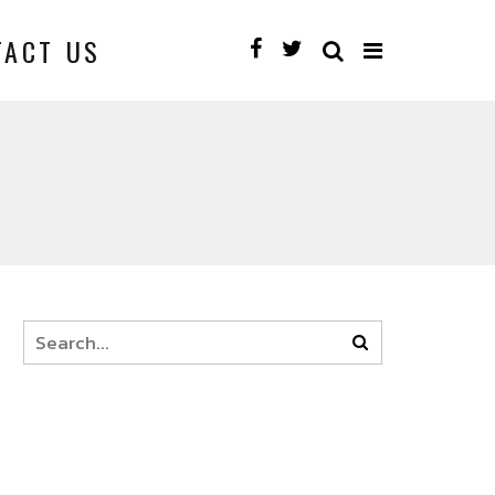
TACT US