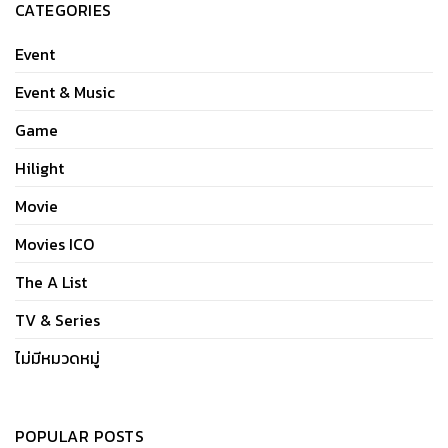
CATEGORIES
Event
Event & Music
Game
Hilight
Movie
Movies ICO
The A List
TV & Series
ไม่มีหมวดหมู่
POPULAR POSTS