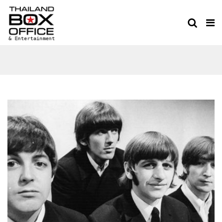
YESTERDAY