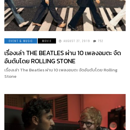
EVENT & MUSIC
MOVIE
AUGUST 27, 2019
752
เรื่องเล่า THE BEATLES ผ่าน 10 เพลงอมตะ จัด
อันดับโดย ROLLING STONE
เรื่องเล่า The Beatles ผ่าน 10 เพลงอมตะ จัดอันดับโดย Rolling
Stone