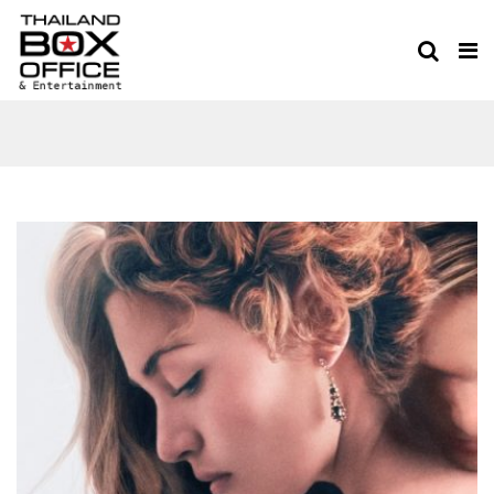
TITANIC