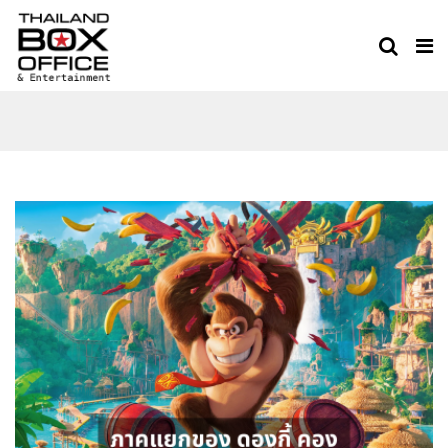
THE SUPER MARIO BROS.
MOVIE