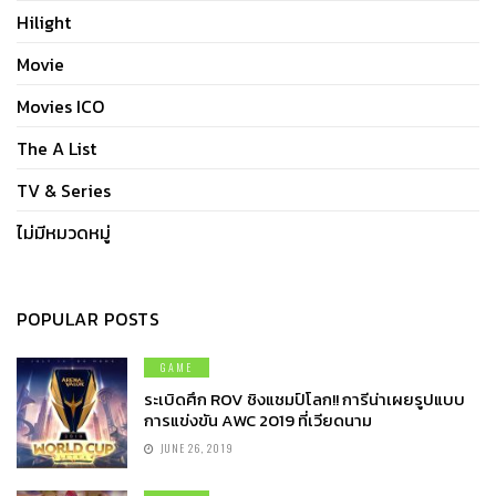
Hilight
Movie
Movies ICO
The A List
TV & Series
ไม่มีหมวดหมู่
POPULAR POSTS
GAME
ระเบิดศึก ROV ชิงแชมป์โลก!! การีน่าเผยรูปแบบ
การแข่งขัน AWC 2019 ที่เวียดนาม
JUNE 26, 2019