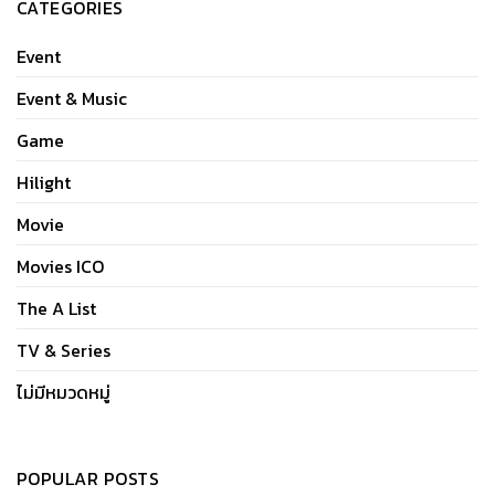
CATEGORIES
Event
Event & Music
Game
Hilight
Movie
Movies ICO
The A List
TV & Series
ไม่มีหมวดหมู่
POPULAR POSTS