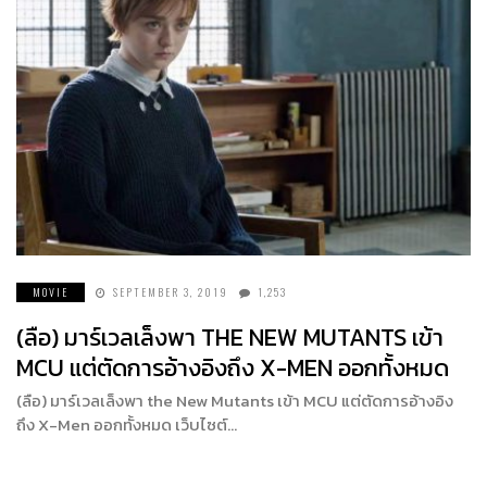
MOVIE
SEPTEMBER 3, 2019
1,253
(ลือ) มาร์เวลเล็งพา THE NEW MUTANTS เข้า
MCU แต่ตัดการอ้างอิงถึง X-MEN ออกทั้งหมด
(ลือ) มาร์เวลเล็งพา the New Mutants เข้า MCU แต่ตัดการอ้างอิง
ถึง X-Men ออกทั้งหมด เว็บไซต์…