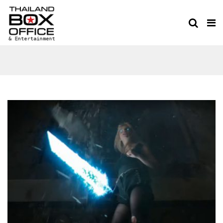
THE NEW MUTANTS