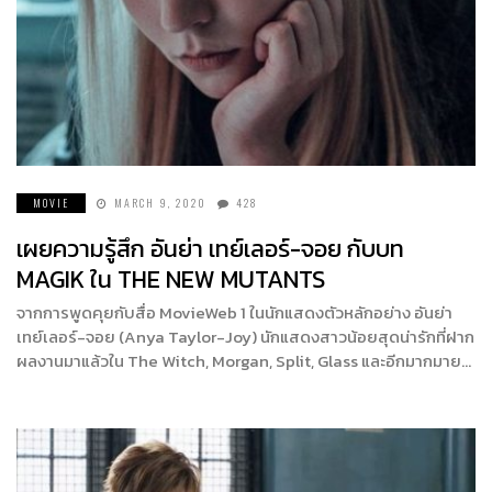
MOVIE
MARCH 9, 2020
428
เผยความรู้สึก อันย่า เทย์เลอร์-จอย กับบท
MAGIK ใน THE NEW MUTANTS
จากการพูดคุยกับสื่อ MovieWeb 1 ในนักแสดงตัวหลักอย่าง อันย่า
เทย์เลอร์-จอย (Anya Taylor-Joy) นักแสดงสาวน้อยสุดน่ารักที่ฝาก
ผลงานมาแล้วใน The Witch, Morgan, Split, Glass และอีกมากมาย…