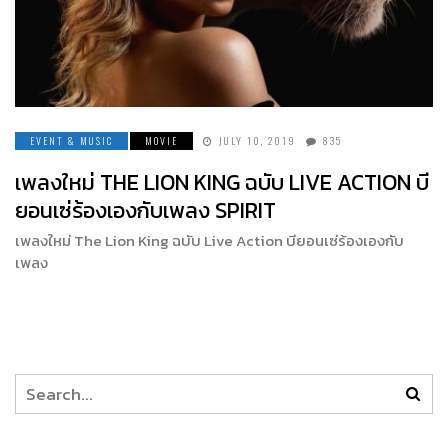
EVENT & MUSIC
MOVIE
JULY 10, 2019
835
เพลงใหม่ THE LION KING ฉบับ LIVE ACTION บี
ยอนเซ่ร้องเองกับเพลง SPIRIT
เพลงใหม่ The Lion King ฉบับ Live Action บียอนเซ่ร้องเองกับ
เพลง