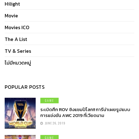
Hilight
Movie
Movies ICO
The A List
TV & Series
ไม่มีหมวดหมู่
POPULAR POSTS
GAME
ระเบิดศึก ROV ชิงแชมป์โลก!! การีน่าเผยรูปแบบ
การแข่งขัน AWC 2019 ที่เวียดนาม
JUNE 26, 2019
GAME