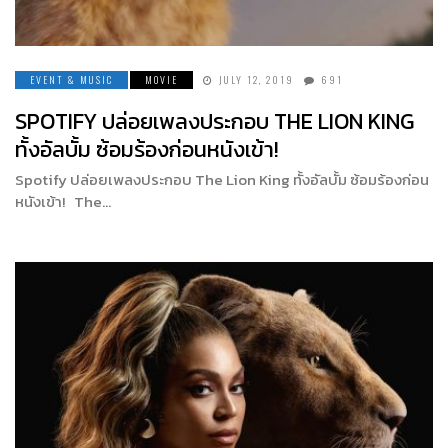
EVENT & MUSIC
MOVIE
JULY 12, 2019
691
SPOTIFY ปล่อยเพลงประกอบ THE LION KING
ทั้งอัลบั้ม ซ้อมร้องก่อนหนังเข้า!
Spotify ปล่อยเพลงประกอบ The Lion King ทั้งอัลบั้ม ซ้อมร้องก่อน
หนังเข้า! The…