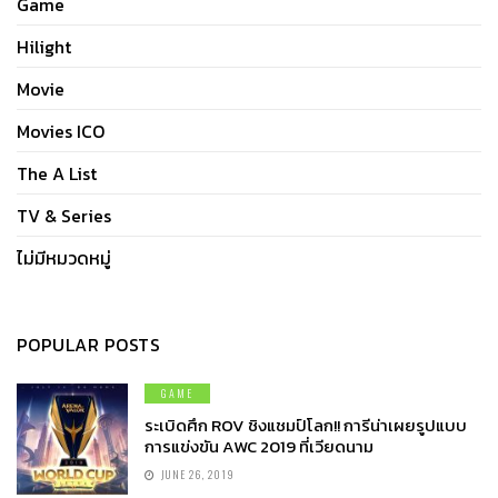
Game
Hilight
Movie
Movies ICO
The A List
TV & Series
ไม่มีหมวดหมู่
POPULAR POSTS
GAME
ระเบิดศึก ROV ชิงแชมป์โลก!! การีน่าเผยรูปแบบ
การแข่งขัน AWC 2019 ที่เวียดนาม
JUNE 26, 2019