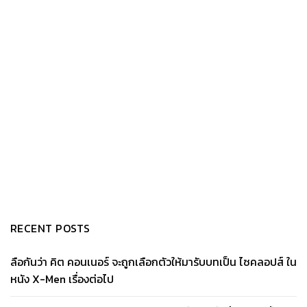
RECENT POSTS
ลือกันว่า คิต คอนเนอร์ จะถูกเลือกตัวให้มารับบทเป็น ไซคลอปส์ ใน
หนัง X-Men เรื่องต่อไป