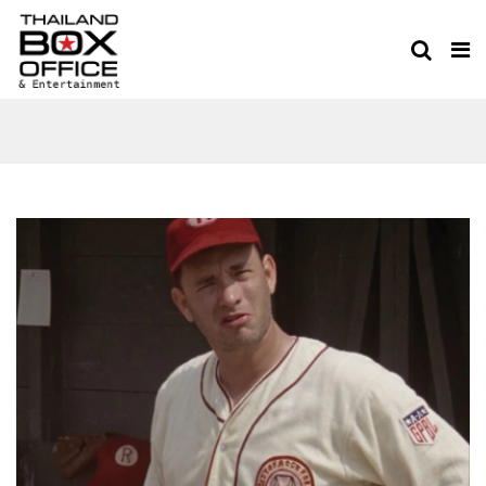
THE COMEBACKER