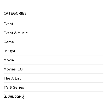
CATEGORIES
Event
Event & Music
Game
Hilight
Movie
Movies ICO
The A List
TV & Series
ไม่มีหมวดหมู่