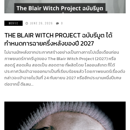
MOVIE
JUNE 26, 2026
0
THE BLAIR WITCH PROJECT ฉบับรีบูต ได้
กำหนดการฉายครึ่งหลังของปี 2027
ไม่นานนักหลังจากประกาศสร้างอย่างเป็นทางการไปเมื่อเดือนก่อน
ภาพยนตร์ภาครีบูตของ The Blair Witch Project (2027) หรือ
สอดรู้ สอดเห็น สอดเป็น สอดตาย ที่ผลิตโดย ไลออนส์เกต ก็ได้
ประกาศวันเข้าฉายออกมาเป็นที่เรียบร้อยแล้ว โดยภาพยนตร์เรื่องดัง
กล่าวจะเข้าฉายในวันที่ 24 กันยายน 2027 หรืออีกประมานหนึ่งปีเศษ
ต่อจากนี้ ดีแลน…