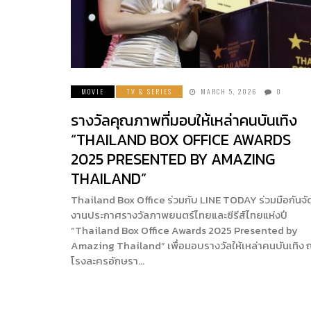
MOVIE
TV & SERIES
MARCH 5, 2026
0
รางวัลคุณภาพที่มอบให้เหล่าคนบันเทิง
“THAILAND BOX OFFICE AWARDS
2025 PRESENTED BY AMAZING
THAILAND”
Thailand Box Office ร่วมกับ LINE TODAY ร่วมมือกันจั
งานประกาศรางวัลภาพยนตร์ไทยและซีรีส์ไทยแห่งปี
“Thailand Box Office Awards 2025 Presented by
Amazing Thailand” เพื่อมอบรางวัลให้เหล่าคนบันเทิง
โรงละครอักษรา…