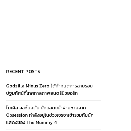
RECENT POSTS
Godzilla Minus Zero ได้กำหนดการฉายรอบ
ปฐมทัศน์ที่เทศกาลภาพยนตร์นิวยอร์ก
ไมเคิล จอห์นสตัน นักแสดงนำฝ่ายชายจาก
Obsession กำลังอยู่ในช่วงเจรจาเข้าร่วมทีมนัก
แสดงของ The Mummy 4