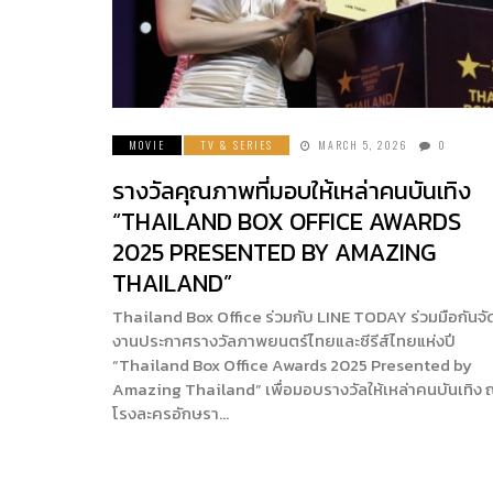
MOVIE
TV & SERIES
MARCH 5, 2026
0
รางวัลคุณภาพที่มอบให้เหล่าคนบันเทิง
“THAILAND BOX OFFICE AWARDS
2025 PRESENTED BY AMAZING
THAILAND”
Thailand Box Office ร่วมกับ LINE TODAY ร่วมมือกันจั
งานประกาศรางวัลภาพยนตร์ไทยและซีรีส์ไทยแห่งปี
“Thailand Box Office Awards 2025 Presented by
Amazing Thailand” เพื่อมอบรางวัลให้เหล่าคนบันเทิง
โรงละครอักษรา…