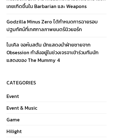
เคยเกิดขึ้นใน Barbarian และ Weapons
Godzilla Minus Zero ได้กำหนดการฉายรอบ
ปฐมทัศน์ที่เทศกาลภาพยนตร์นิวยอร์ก
ไมเคิล จอห์นสตัน นักแสดงนำฝ่ายชายจาก
Obsession กำลังอยู่ในช่วงเจรจาเข้าร่วมทีมนัก
แสดงของ The Mummy 4
CATEGORIES
Event
Event & Music
Game
Hilight