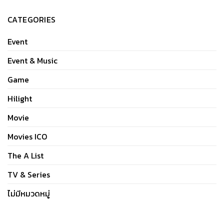
CATEGORIES
Event
Event & Music
Game
Hilight
Movie
Movies ICO
The A List
TV & Series
ไม่มีหมวดหมู่