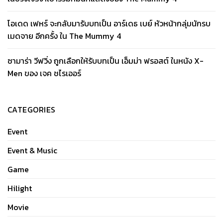
โอเดด เฟหร์ จะกลับมารับบทเป็น อาร์เดธ เบย์ หัวหน้ากลุ่มนักรบ
เมดจาย อีกครั้ง ใน The Mummy 4
ซามาร่า วีฟวิ่ง ถูกเลือกให้รับบทเป็น เอ็มม่า ฟรอสต์ ในหนัง X-
Men ของ เจค ชไรเออร์
CATEGORIES
Event
Event & Music
Game
Hilight
Movie