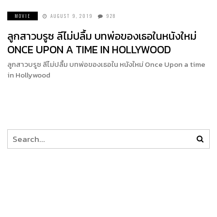
MOVIE
AUGUST 9, 2019
928
ลูกสาวบรูซ ลีไม่ปลื้ม บทพ่อของเธอในหนังใหม่
ONCE UPON A TIME IN HOLLYWOOD
ลูกสาวบรูซ ลีไม่ปลื้ม บทพ่อของเธอใน หนังใหม่ Once Upon a time
in Hollywood