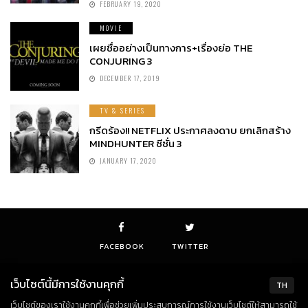
FEBRUARY 19, 2020
MOVIE
เผยชื่ออย่างเป็นทางการ+เรื่องย่อ THE
CONJURING 3
DECEMBER 17, 2019
TV & SERIES
กรีดร้อง!! NETFLIX ประกาศลงดาบ ยกเลิกสร้าง
MINDHUNTER ซีซั่น 3
JANUARY 17, 2020
FACEBOOK
TWITTER
เว็บไซต์นี้มีการใช้งานคุกกี้
TH
เว็บไซต์ของเราใช้งานคุกกี้เพื่อช่วยเพิ่มประสบการณ์การใช้งานเว็บไซต์ให้สามารถใช้