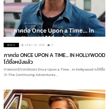
MOVIE
APRIL 25, 2025
0
ภาคต่อ ONCE UPON A TIME… IN HOLLYWOOD
ได้ชื่อหนังแล้ว
ภาพยนตร์ภาคต่อของ Once Upon a Time… in Hollywood จะใช้ชื่อ
ว่า The Continuing Adventures…