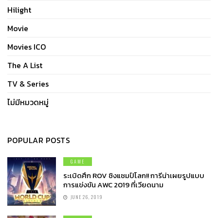
Hilight
Movie
Movies ICO
The A List
TV & Series
ไม่มีหมวดหมู่
POPULAR POSTS
GAME
ระเบิดศึก ROV ชิงแชมป์โลก!! การีน่าเผยรูปแบบ
การแข่งขัน AWC 2019 ที่เวียดนาม
JUNE 26, 2019