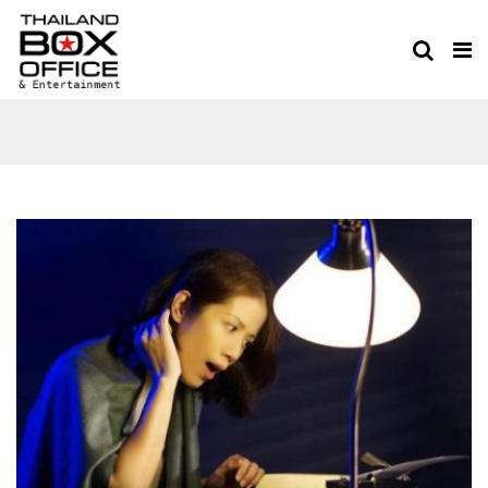
MUSICAL