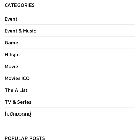
CATEGORIES
Event
Event & Music
Game
Hilight
Movie
Movies ICO
The A List
TV & Series
ไม่มีหมวดหมู่
POPULAR POSTS