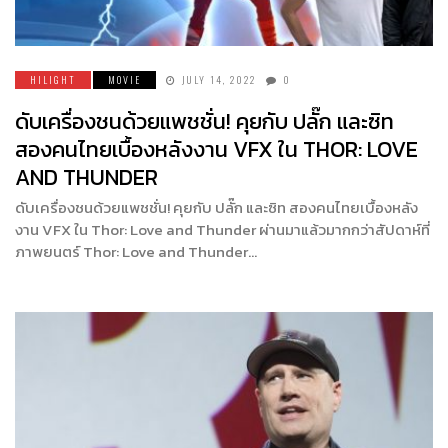
HILIGHT
MOVIE
JULY 14, 2022
0
ดับเครื่องชนด้วยแพชชั่น! คุยกับ ปลั๊ก และซิท
สองคนไทยเบื้องหลังงาน VFX ใน THOR: LOVE
AND THUNDER
ดับเครื่องชนด้วยแพชชั่น! คุยกับ ปลั๊ก และซิท สองคนไทยเบื้องหลัง
งาน VFX ใน Thor: Love and Thunder ผ่านมาแล้วมากกว่าสัปดาห์ที่
ภาพยนตร์ Thor: Love and Thunder…