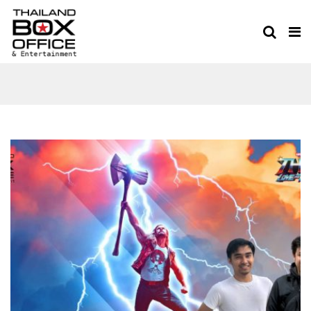
MOVIE