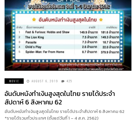
MOVIE
AUGUST 6, 2019
425
อันดับหนังทำเงินสูงสุดในไทย รายได้ประจำ
สัปดาห์ 6 สิงหาคม 62
อันดับหนังทำเงินสูงสุดในไทย รายได้ประจำสัปดาห์ 6 สิงหาคม 62
*รายได้รวมทั่วประเทศ (ตั้งแต่วันที่ 1 – 4 ส.ค. 2562)