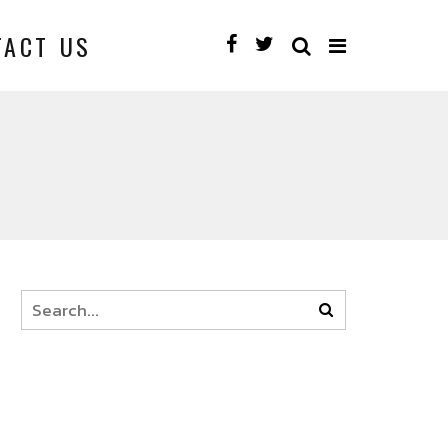
TACT US