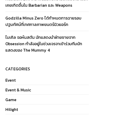
เคยเกิดขึ้นใน Barbarian และ Weapons
Godzilla Minus Zero ได้กำหนดการฉายรอบ
ปฐมทัศน์ที่เทศกาลภาพยนตร์นิวยอร์ก
ไมเคิล จอห์นสตัน นักแสดงนำฝ่ายชายจาก
Obsession กำลังอยู่ในช่วงเจรจาเข้าร่วมทีมนัก
แสดงของ The Mummy 4
CATEGORIES
Event
Event & Music
Game
Hilight