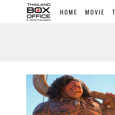
HOME
MOVIE