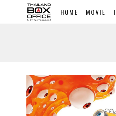
HOME
MOVIE