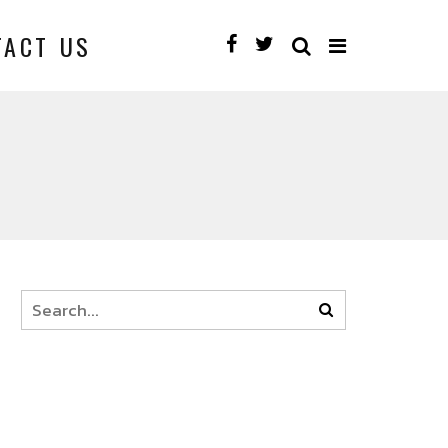
TACT US