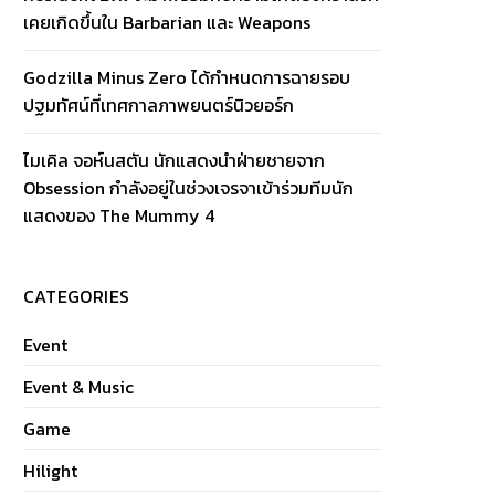
เคยเกิดขึ้นใน Barbarian และ Weapons
Godzilla Minus Zero ได้กำหนดการฉายรอบ
ปฐมทัศน์ที่เทศกาลภาพยนตร์นิวยอร์ก
ไมเคิล จอห์นสตัน นักแสดงนำฝ่ายชายจาก
Obsession กำลังอยู่ในช่วงเจรจาเข้าร่วมทีมนัก
แสดงของ The Mummy 4
CATEGORIES
Event
Event & Music
Game
Hilight