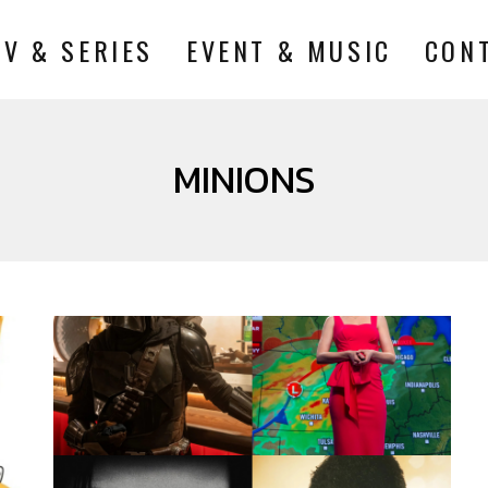
TV & SERIES
EVENT & MUSIC
CON
MINIONS