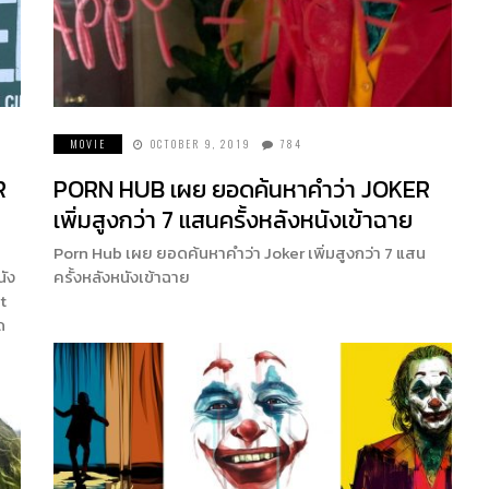
MOVIE
OCTOBER 9, 2019
784
R
PORN HUB เผย ยอดค้นหาคำว่า JOKER
เพิ่มสูงกว่า 7 แสนครั้งหลังหนังเข้าฉาย
Porn Hub เผย ยอดค้นหาคำว่า Joker เพิ่มสูงกว่า 7 แสน
นัง
ครั้งหลังหนังเข้าฉาย
t
ด