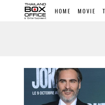
HOME
MOVIE