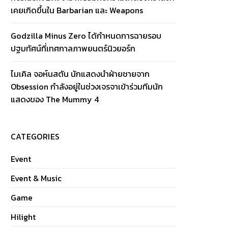
เคยเกิดขึ้นใน Barbarian และ Weapons
Godzilla Minus Zero ได้กำหนดการฉายรอบ
ปฐมทัศน์ที่เทศกาลภาพยนตร์นิวยอร์ก
ไมเคิล จอห์นสตัน นักแสดงนำฝ่ายชายจาก
Obsession กำลังอยู่ในช่วงเจรจาเข้าร่วมทีมนัก
แสดงของ The Mummy 4
CATEGORIES
Event
Event & Music
Game
Hilight