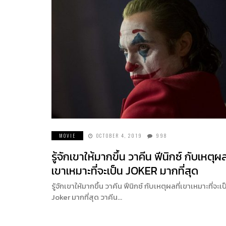
MOVIE
OCTOBER 4, 2019
998
รู้จักเขาให้มากขึ้น วาคีน ฟีนิกซ์ กับเหตุผล
เขาเหมาะที่จะเป็น JOKER มากที่สุด
รู้จักเขาให้มากขึ้น วาคีน ฟีนิกซ์ กับเหตุผลที่เขาเหมาะที่จะเป
Joker มากที่สุด วาคีน…