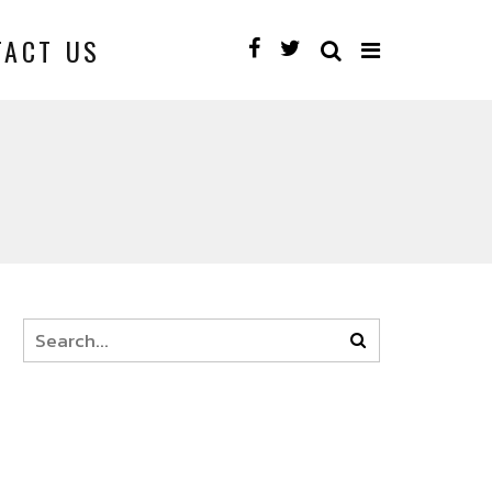
TACT US