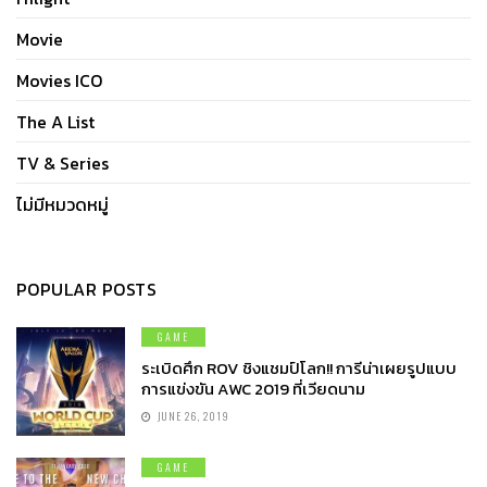
Movie
Movies ICO
The A List
TV & Series
ไม่มีหมวดหมู่
POPULAR POSTS
GAME
ระเบิดศึก ROV ชิงแชมป์โลก!! การีน่าเผยรูปแบบ
การแข่งขัน AWC 2019 ที่เวียดนาม
JUNE 26, 2019
GAME