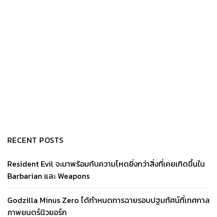
RECENT POSTS
Resident Evil จะมาพร้อมกับความโหดยิ่งกว่าสิ่งที่เคยเกิดขึ้นใน
Barbarian และ Weapons
Godzilla Minus Zero ได้กำหนดการฉายรอบปฐมทัศน์ที่เทศกาล
ภาพยนตร์นิวยอร์ก