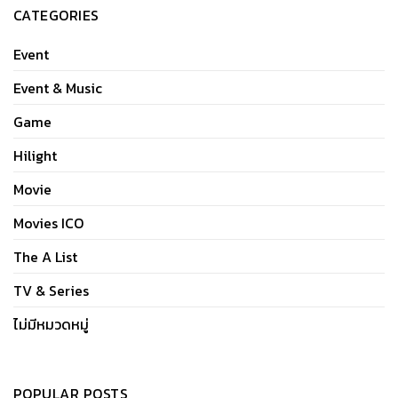
CATEGORIES
Event
Event & Music
Game
Hilight
Movie
Movies ICO
The A List
TV & Series
ไม่มีหมวดหมู่
POPULAR POSTS