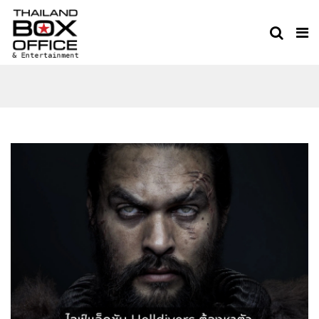
HELLDIVERS