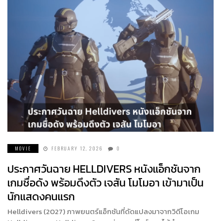
MOVIE
FEBRUARY 12, 2026
0
ประกาศวันฉาย HELLDIVERS หนังแอ็กชันจาก
เกมชื่อดัง พร้อมดึงตัว เจสัน โมโมอา เข้ามาเป็น
นักแสดงคนแรก
Helldivers (2027) ภาพยนตร์แอ็กชันที่ดัดแปลงมาจากวิดีโอเกม