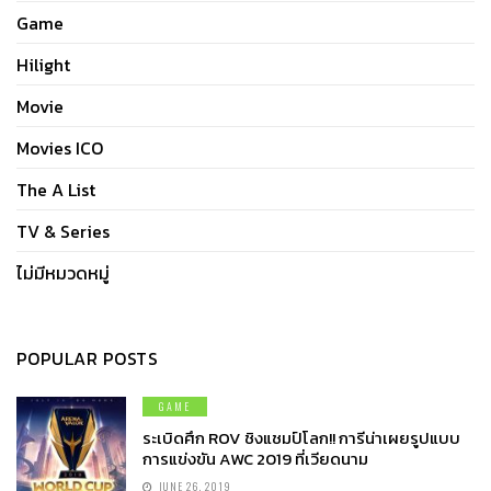
Game
Hilight
Movie
Movies ICO
The A List
TV & Series
ไม่มีหมวดหมู่
POPULAR POSTS
GAME
ระเบิดศึก ROV ชิงแชมป์โลก!! การีน่าเผยรูปแบบ
การแข่งขัน AWC 2019 ที่เวียดนาม
JUNE 26, 2019