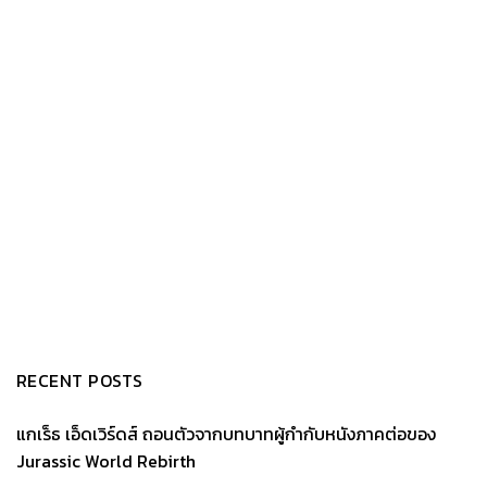
RECENT POSTS
แกเร็ธ เอ็ดเวิร์ดส์ ถอนตัวจากบทบาทผู้กำกับหนังภาคต่อของ
Jurassic World Rebirth