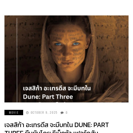
MOVIE
OCTOBER 9, 2025
0
เจสสิก้า อะเทรดีส จะมีบทใน DUNE: PART