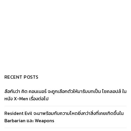
RECENT POSTS
ลือกันว่า คิต คอนเนอร์ จะถูกเลือกตัวให้มารับบทเป็น ไซคลอปส์ ใน
หนัง X-Men เรื่องต่อไป
Resident Evil จะมาพร้อมกับความโหดยิ่งกว่าสิ่งที่เคยเกิดขึ้นใน
Barbarian และ Weapons