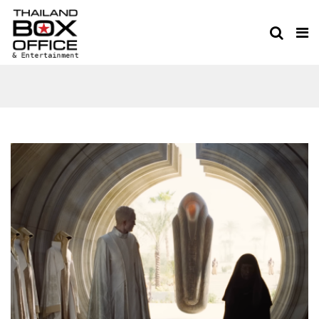
DUNE: MESSIAH