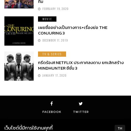
ทีม
FEBRUARY 19, 2020
MOVIE
เผยชื่ออย่างเป็นทางการ+เรื่องย่อ THE
CONJURING 3
DECEMBER 17, 2019
TV & SERIES
กรีดร้อง!! NETFLIX ประกาศลงดาบ ยกเลิกสร้าง
MINDHUNTER ซีซั่น 3
JANUARY 17, 2020
FACEBOOK
TWITTER
เว็บไซต์นี้มีการใช้งานคุกกี้
TH