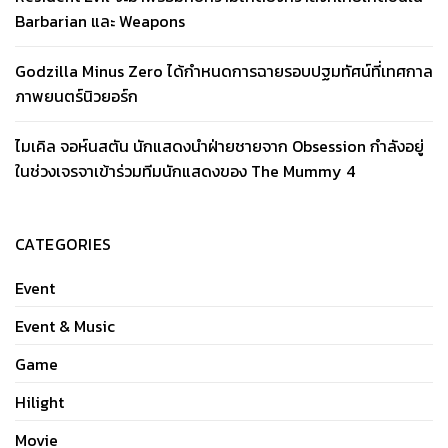
Barbarian และ Weapons
Godzilla Minus Zero ได้กำหนดการฉายรอบปฐมทัศน์ที่เทศกาล
ภาพยนตร์นิวยอร์ก
ไมเคิล จอห์นสตัน นักแสดงนำฝ่ายชายจาก Obsession กำลังอยู่
ในช่วงเจรจาเข้าร่วมทีมนักแสดงของ The Mummy 4
CATEGORIES
Event
Event & Music
Game
Hilight
Movie