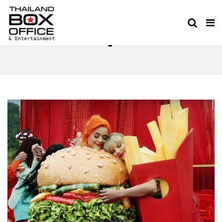
DRAG QUEENS