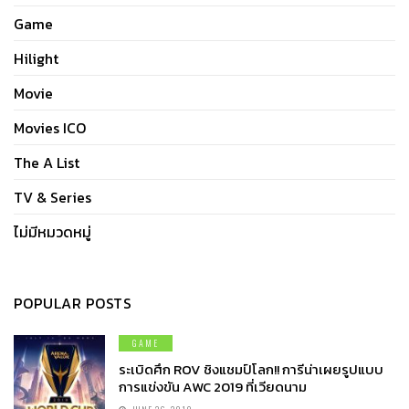
Game
Hilight
Movie
Movies ICO
The A List
TV & Series
ไม่มีหมวดหมู่
POPULAR POSTS
GAME
ระเบิดศึก ROV ชิงแชมป์โลก!! การีน่าเผยรูปแบบ
การแข่งขัน AWC 2019 ที่เวียดนาม