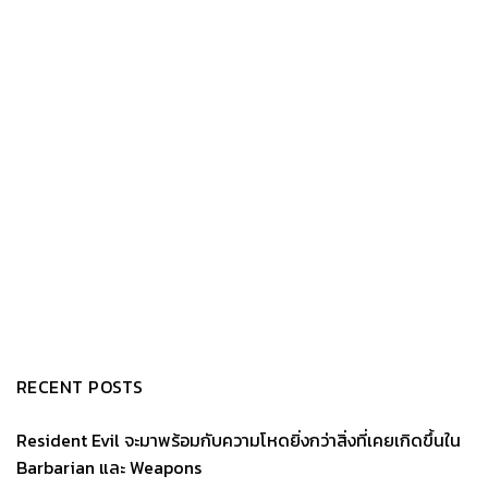
RECENT POSTS
Resident Evil จะมาพร้อมกับความโหดยิ่งกว่าสิ่งที่เคยเกิดขึ้นใน
Barbarian และ Weapons