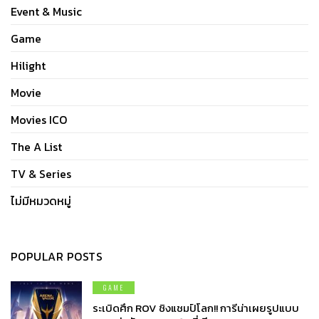
Event & Music
Game
Hilight
Movie
Movies ICO
The A List
TV & Series
ไม่มีหมวดหมู่
POPULAR POSTS
GAME
ระเบิดศึก ROV ชิงแชมป์โลก!! การีน่าเผยรูปแบบ