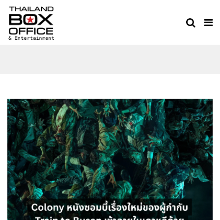
COLONY