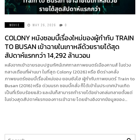
MOVIE
MAY 26, 2026
0
COLONY หนังซอมบี้เรื่องใหม่ของผู้กำกับ TRAIN
TO BUSAN เข้าฉายในเกาหลีด้วยรายได้สุด
สัปดาห์แรกกว่า 14,292 ล้านวอน
หลังจากเข้าฉายรอบปฐมทัศน์เทศกาลภาพยนตร์เมืองคานส์ ในช่วง
กลางเดือนที่ผ่านมา ในที่สุด Colony (2026) หรือ ยึดร่างคลั่ง
ภาพยนตร์ซอมบี้เรื่องใหม่ของ ยอนซังโฮ ผู้กำกับภาพยนตร์ Train to
Busan (2016) หรือ ด่วนนรก ซอมบี้คลั่ง ก็ได้เข้าในประเทศบ้านเกิด
เป็นที่เรียบร้อยแล้ว และมันก็สามารถทำรายได้อย่างถล่มทลายตั้งแต่
ในช่วงสุดสัปดาห์แรกของการเข้าฉาย โดยอ้างอิงจากข้อมูลของ…