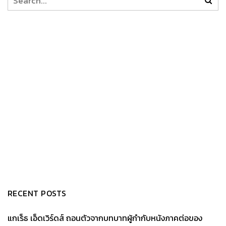
RECENT POSTS
แกเร็ธ เอ็ดเวิร์ดส์ ถอนตัวจากบทบาทผู้กำกับหนังภาคต่อของ