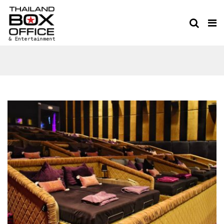
CINEMA