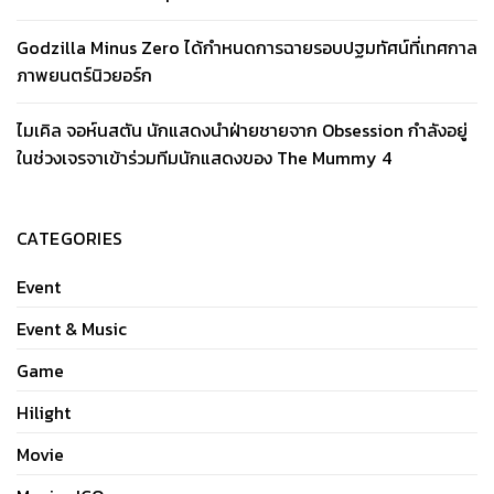
Godzilla Minus Zero ได้กำหนดการฉายรอบปฐมทัศน์ที่เทศกาล
ภาพยนตร์นิวยอร์ก
ไมเคิล จอห์นสตัน นักแสดงนำฝ่ายชายจาก Obsession กำลังอยู่
ในช่วงเจรจาเข้าร่วมทีมนักแสดงของ The Mummy 4
CATEGORIES
Event
Event & Music
Game
Hilight
Movie