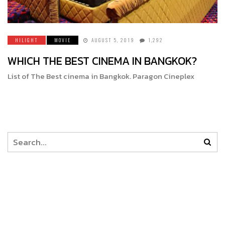
HILIGHT
MOVIE
AUGUST 5, 2019
1,292
WHICH THE BEST CINEMA IN BANGKOK?
List of The Best cinema in Bangkok. Paragon Cineplex