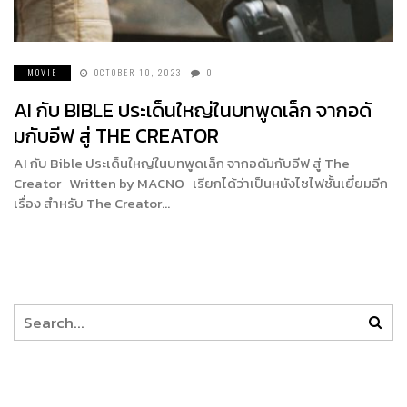
MOVIE
OCTOBER 10, 2023
0
AI กับ BIBLE ประเด็นใหญ่ในบทพูดเล็ก จากอดั
มกับอีฟ สู่ THE CREATOR
AI กับ Bible ประเด็นใหญ่ในบทพูดเล็ก จากอดัมกับอีฟ สู่ The
Creator Written by MACNO เรียกได้ว่าเป็นหนังไซไฟชั้นเยี่ยมอีก
เรื่อง สำหรับ The Creator…