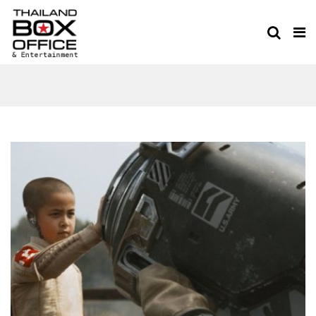
BIBLE