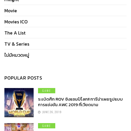
Movie
Movies ICO
The A List
TV & Series
ไม่มีหมวดหมู่
POPULAR POSTS
GAME
ระเบิดศึก ROV ชิงแชมป์โลก!! การีน่าเผยรูปแบบ
การแข่งขัน AWC 2019 ที่เวียดนาม
JUNE 26, 2019
GAME