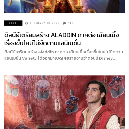
MOVIE
FEBRUARY 13, 2020
543
ดิสนีย์เตรียมสร้าง ALADDIN ภาคต่อ เขียนเนื้อ
เรื่องขึ้นใหม่ไม่ยึดตามแอนิเมชั่น
ดิสนีย์เตรียมสร้าง Aladdin ภาคต่อ เขียนเนื้อเรื่องขึ้นใหม่ไม่ยึดตาม
แอนิเมชั่น Variety ได้ออกมาเปิดเผยรายงานว่าตอนนี้ Disney…