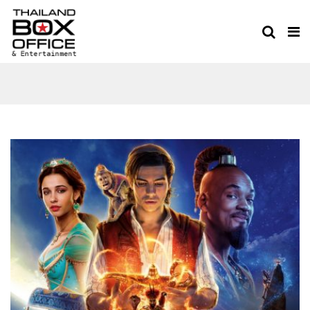
ALADDIN