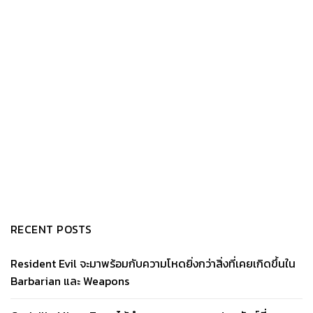
RECENT POSTS
Resident Evil จะมาพร้อมกับความโหดยิ่งกว่าสิ่งที่เคยเกิดขึ้นใน
Barbarian และ Weapons