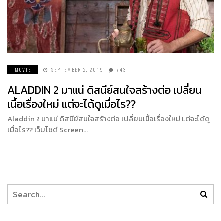
MOVIE
SEPTEMBER 2, 2019
743
ALADDIN 2 มาแน่ ดิสนีย์สนใจสร้างต่อ เปลี่ยน
เนื้อเรื่องใหม่ แต่จะได้ดูเมื่อไร??
Aladdin 2 มาแน่ ดิสนีย์สนใจสร้างต่อ เปลี่ยนเนื้อเรื่องใหม่ แต่จะได้ดู
เมื่อไร?? เว็บไซต์ Screen…