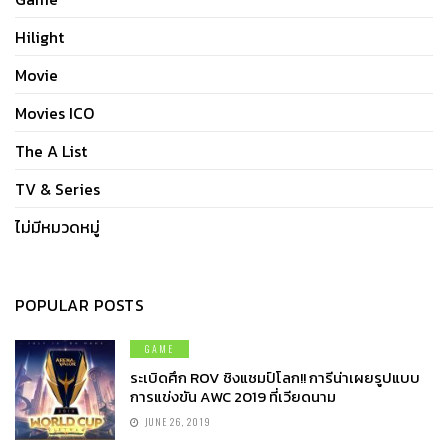
Hilight
Movie
Movies ICO
The A List
TV & Series
ไม่มีหมวดหมู่
POPULAR POSTS
GAME
ระเบิดศึก ROV ชิงแชมป์โลก!! การีน่าเผยรูปแบบ
การแข่งขัน AWC 2019 ที่เวียดนาม
JUNE 26, 2019