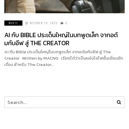
MOVIE
OCTOBER 10, 2023
0
AI กับ BIBLE ประเด็นใหญ่ในบทพูดเล็ก จากอดั
มกับอีฟ สู่ THE CREATOR
AI กับ Bible ประเด็นใหญ่ในบทพูดเล็ก จากอดัมกับอีฟ สู่ The
Creator Written by MACNO เรียกได้ว่าเป็นหนังไซไฟชั้นเยี่ยมอีก
เรื่อง สำหรับ The Creator…