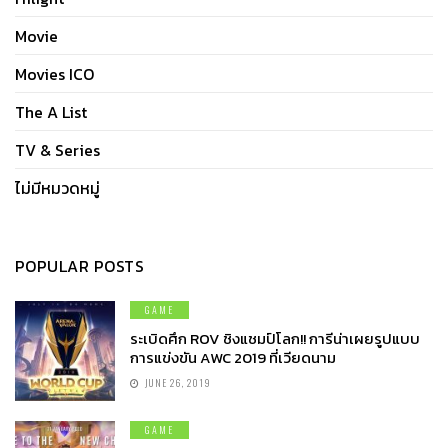
Movie
Movies ICO
The A List
TV & Series
ไม่มีหมวดหมู่
POPULAR POSTS
GAME
ระเบิดศึก ROV ชิงแชมป์โลก!! การีน่าเผยรูปแบบ
การแข่งขัน AWC 2019 ที่เวียดนาม
JUNE 26, 2019
GAME