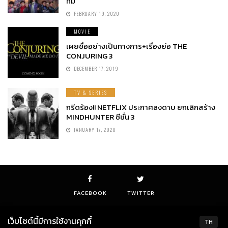
ทีม
FEBRUARY 19, 2020
MOVIE
เผยชื่ออย่างเป็นทางการ+เรื่องย่อ THE
CONJURING 3
DECEMBER 17, 2019
TV & SERIES
กรีดร้อง!! NETFLIX ประกาศลงดาบ ยกเลิกสร้าง
MINDHUNTER ซีซั่น 3
JANUARY 17, 2020
FACEBOOK
TWITTER
เว็บไซต์นี้มีการใช้งานคุกกี้
TH