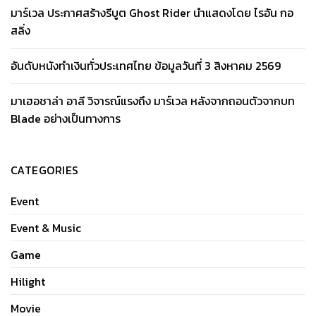
มาร์เวล ประกาศสร้างรีบูต Ghost Rider นำแสดงโดย ไรอัน กอ
สลิ่ง
อันดับหนังทำเงินทั่วประเทศไทย ข้อมูลวันที่ 3 สิงหาคม 2569
มาเฮอชาล่า อาลี วิจารณ์แรงถึง มาร์เวล หลังจากถอนตัวจากบท
Blade อย่างเป็นทางการ
CATEGORIES
Event
Event & Music
Game
Hilight
Movie