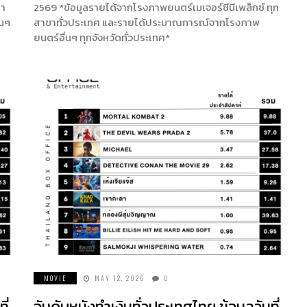
ขา
2569 *ข้อมูลรายได้จากโรงภาพยนตร์เมเจอร์ซีนีเพล็กซ์ ทุก
่นๆ
สาขาทั่วประเทศ และรายได้ประมาณการณ์จากโรงภาพ
ยนตร์อื่นๆ ทุกจังหวัดทั่วประเทศ*
MOVIE
MAY 12, 2026
0
ี่
อันดับหนังทำเงินทั่วประเทศไทย ข้อมูลวันที่