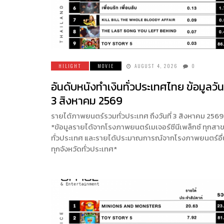
HILIGHT
MOVIE
AUGUST 4, 2026
0
อันดับหนังทำเงินทั่วประเทศไทย ข้อมูลวันท
3 สิงหาคม 2569
รายได้ภาพยนตร์รวมทั่วประเทศ ถึงวันที่ 3 สิงหาคม 2569
*ข้อมูลรายได้จากโรงภาพยนตร์เมเจอร์ซีนีเพล็กซ์ ทุกสา
ทั่วประเทศ และรายได้ประมาณการณ์จากโรงภาพยนตร์อื
ทุกจังหวัดทั่วประเทศ*