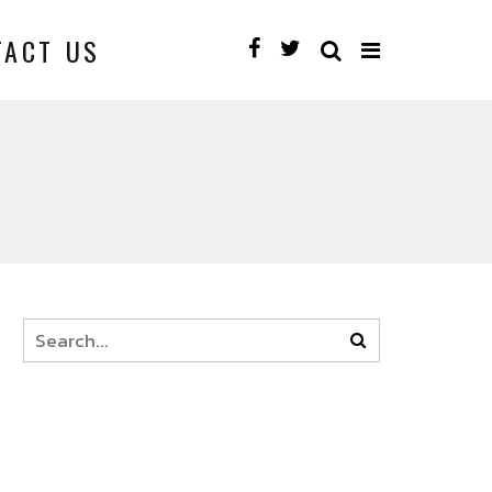
TACT US