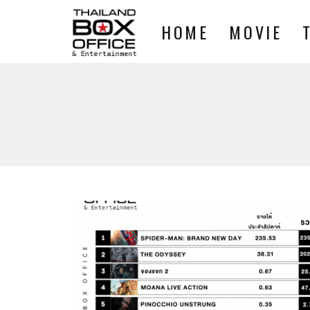
HOME
MOVIE