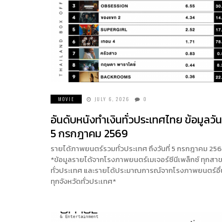
MOVIE
JULY 6, 2026
0
อันดับหนังทำเงินทั่วประเทศไทย ข้อมูลวันท
5 กรกฎาคม 2569
รายได้ภาพยนตร์รวมทั่วประเทศ ถึงวันที่ 5 กรกฎาคม 25
*ข้อมูลรายได้จากโรงภาพยนตร์เมเจอร์ซีนีเพล็กซ์ ทุกสา
ทั่วประเทศ และรายได้ประมาณการณ์จากโรงภาพยนตร์อื
ทุกจังหวัดทั่วประเทศ*