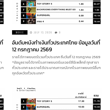
MOVIE
JULY 13, 2026
0
ี่
อันดับหนังทำเงินทั่วประเทศไทย ข้อมูลวันที่
12 กรกฎาคม 2569
รายได้ภาพยนตร์รวมทั่วประเทศ ถึงวันที่ 12 กรกฎาคม 2569
ขา
*ข้อมูลรายได้จากโรงภาพยนตร์เมเจอร์ซีนีเพล็กซ์ ทุกสาขา
่นๆ
ทั่วประเทศ และรายได้ประมาณการณ์จากโรงภาพยนตร์อื่นๆ
ทุกจังหวัดทั่วประเทศ*