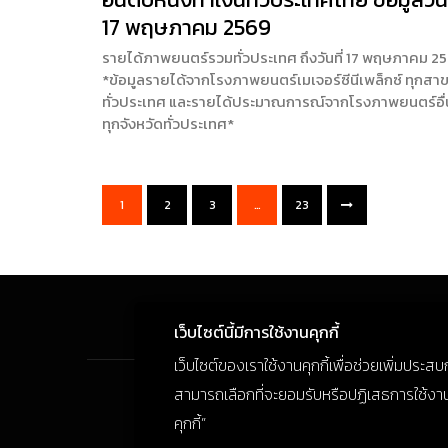
17 พฤษภาคม 2569
รายได้ภาพยนตร์รวมทั่วประเทศ ถึงวันที่ 17 พฤษภาคม 2
*ข้อมูลรายได้จากโรงภาพยนตร์เมเจอร์ซีนีเพล็กซ์ ทุกสา
ทั่วประเทศ และรายได้ประมาณการณ์จากโรงภาพยนตร์อื
ทุกจังหวัดทั่วประเทศ*
1
2
3
…
23
เว็บไซต์นี้มีการใช้งานคุกกี้
เว็บไซต์ของเราใช้งานคุกกี้เพื่อช่วยเพิ่มประส
สามารถเลือกที่จะยอมรับหรือปฏิเสธการใช้งานคุก
คุกกี้”