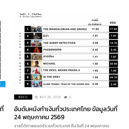
MOVIE
MAY 28, 2026
0
ี่
อันดับหนังทำเงินทั่วประเทศไทย ข้อมูลวันที่
24 พฤษภาคม 2569
รายได้ภาพยนตร์รวมทั่วประเทศ ถึงวันที่ 24 พฤษภาคม