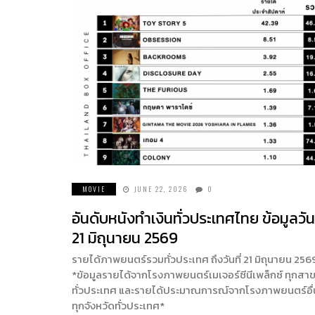
MOVIE
JUNE 22, 2026
0
อันดับหนังทำเงินทั่วประเทศไทย ข้อมูลวันท
21 มิถุนายน 2569
รายได้ภาพยนตร์รวมทั่วประเทศ ถึงวันที่ 21 มิถุนายน 256
*ข้อมูลรายได้จากโรงภาพยนตร์เมเจอร์ซีนีเพล็กซ์ ทุกสา
ทั่วประเทศ และรายได้ประมาณการณ์จากโรงภาพยนตร์อื
ทุกจังหวัดทั่วประเทศ*