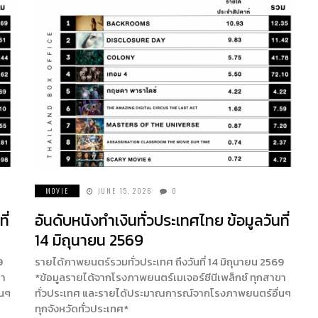
MOVIE
JUNE 15, 2026
0
ี่
อันดับหนังทำเงินทั่วประเทศไทย ข้อมูลวันที่
14 มิถุนายน 2569
9
รายได้ภาพยนตร์รวมทั่วประเทศ ถึงวันที่ 14 มิถุนายน 2569
ขา
*ข้อมูลรายได้จากโรงภาพยนตร์เมเจอร์ซีนีเพล็กซ์ ทุกสาขา
่นๆ
ทั่วประเทศ และรายได้ประมาณการณ์จากโรงภาพยนตร์อื่นๆ
ทุกจังหวัดทั่วประเทศ*