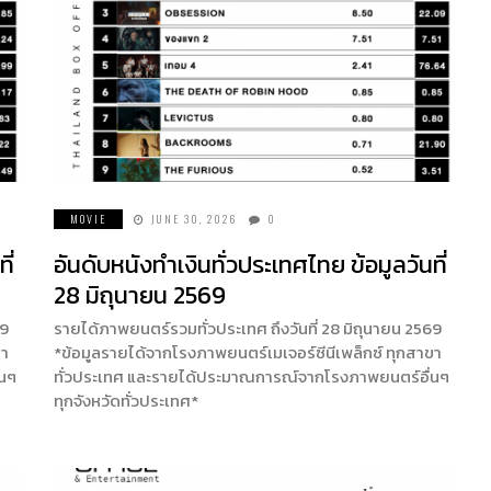
MOVIE
JUNE 30, 2026
0
ี่
อันดับหนังทำเงินทั่วประเทศไทย ข้อมูลวันที่
28 มิถุนายน 2569
69
รายได้ภาพยนตร์รวมทั่วประเทศ ถึงวันที่ 28 มิถุนายน 2569
ขา
*ข้อมูลรายได้จากโรงภาพยนตร์เมเจอร์ซีนีเพล็กซ์ ทุกสาขา
่นๆ
ทั่วประเทศ และรายได้ประมาณการณ์จากโรงภาพยนตร์อื่นๆ
ทุกจังหวัดทั่วประเทศ*