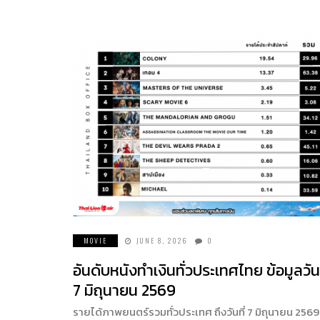
MOVIE
JUNE 8, 2026
0
อันดับหนังทำเงินทั่วประเทศไทย ข้อมูลวันท
7 มิถุนายน 2569
รายได้ภาพยนตร์รวมทั่วประเทศ ถึงวันที่ 7 มิถุนายน 2569