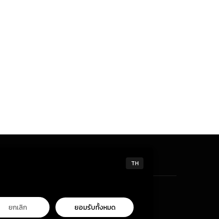
TH
ยกเลิก
ยอมรับทั้งหมด