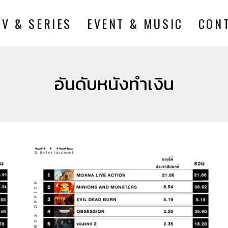
TV & SERIES
EVENT & MUSIC
CON
อันดับหนังทำเงิน