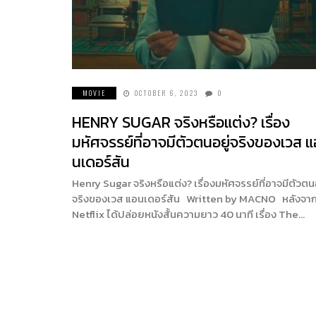
MOVIE
OCTOBER 6, 2023
0
HENRY SUGAR จริงหรือแต่ง? เรื่อง
มหัศจรรย์ที่อาจมีตัวตนอยู่จริงของเวส แ
นเดอร์สัน
Henry Sugar จริงหรือแต่ง? เรื่องมหัศจรรย์ที่อาจมีตัวตนอ
จริงของเวส แอนเดอร์สัน Written by MACNO หลังจากท
Netflix ได้ปล่อยหนังสั้นความยาว 40 นาที เรื่อง The…