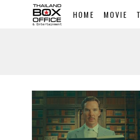
HOME
MOVIE