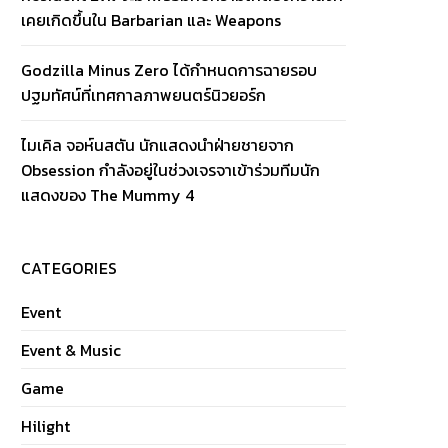
เคยเกิดขึ้นใน Barbarian และ Weapons
Godzilla Minus Zero ได้กำหนดการฉายรอบ
ปฐมทัศน์ที่เทศกาลภาพยนตร์นิวยอร์ก
ไมเคิล จอห์นสตัน นักแสดงนำฝ่ายชายจาก
Obsession กำลังอยู่ในช่วงเจรจาเข้าร่วมทีมนัก
แสดงของ The Mummy 4
CATEGORIES
Event
Event & Music
Game
Hilight