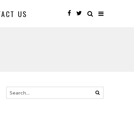
TACT US