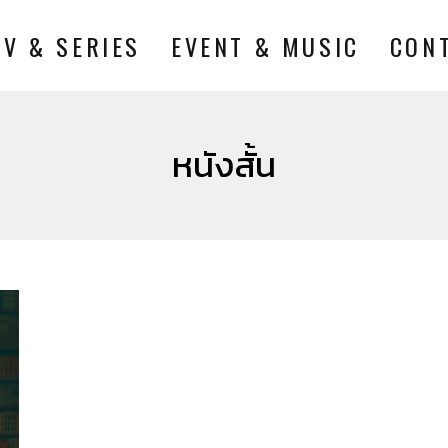
TV & SERIES
EVENT & MUSIC
CON
หนังสั้น