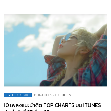
EVENT & MUSIC
MARCH 27, 2019
627
10 เพลงแนะนำติด TOP CHARTS บน ITUNES