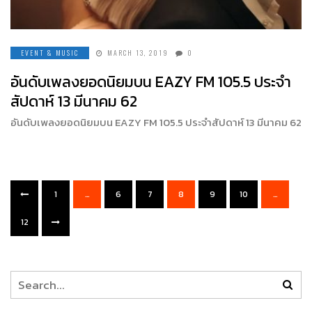
EVENT & MUSIC
MARCH 13, 2019
0
อันดับเพลงยอดนิยมบน EAZY FM 105.5 ประจำ
สัปดาห์ 13 มีนาคม 62
อันดับเพลงยอดนิยมบน EAZY FM 105.5 ประจำสัปดาห์ 13 มีนาคม 62
1
…
6
7
8
9
10
…
12