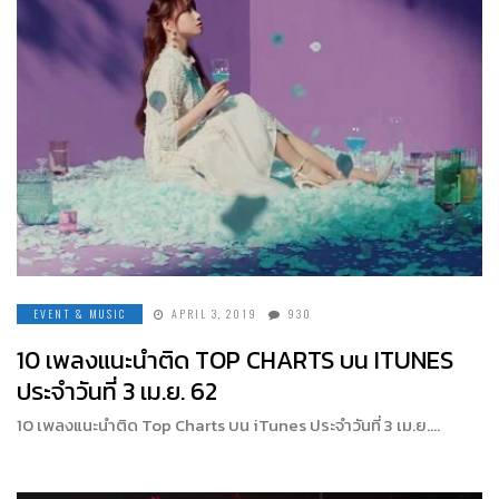
EVENT & MUSIC
APRIL 3, 2019
930
10 เพลงแนะนำติด TOP CHARTS บน ITUNES
ประจำวันที่ 3 เม.ย. 62
10 เพลงแนะนำติด Top Charts บน iTunes ประจำวันที่ 3 เม.ย….