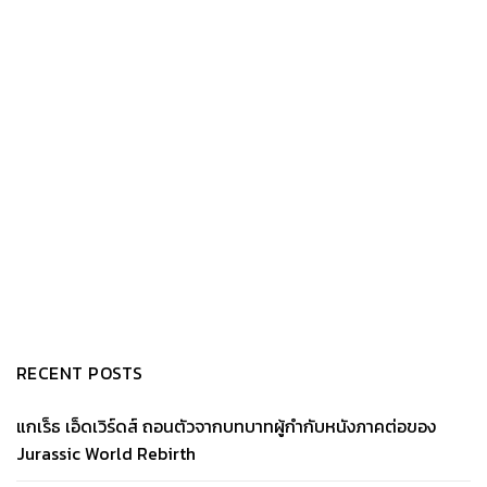
RECENT POSTS
แกเร็ธ เอ็ดเวิร์ดส์ ถอนตัวจากบทบาทผู้กำกับหนังภาคต่อของ
Jurassic World Rebirth