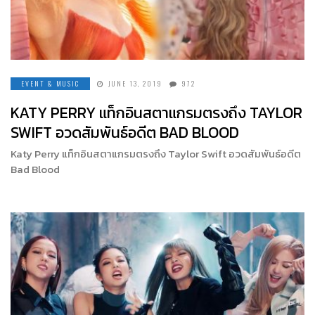
EVENT & MUSIC
JUNE 13, 2019
972
KATY PERRY แท็กอินสตาแกรมตรงถึง TAYLOR
SWIFT อวดสัมพันธ์อดีต BAD BLOOD
Katy Perry แท็กอินสตาแกรมตรงถึง Taylor Swift อวดสัมพันธ์อดีต
Bad Blood