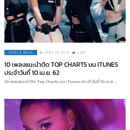
EVENT & MUSIC
APRIL 10, 2019
1,033
10 เพลงแนะนำติด TOP CHARTS บน ITUNES
ประจำวันที่ 10 เม.ย. 62
10 เพลงแนะนำติด Top Charts บน iTunes ประจำวันที่ 10 เม.ย….