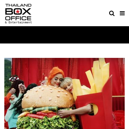
EVENT & MUSIC