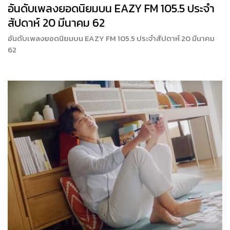
อันดับเพลงยอดนิยมบน EAZY FM 105.5 ประจำ
สัปดาห์ 20 มีนาคม 62
อันดับเพลงยอดนิยมบน EAZY FM 105.5 ประจำสัปดาห์ 20 มีนาคม
62