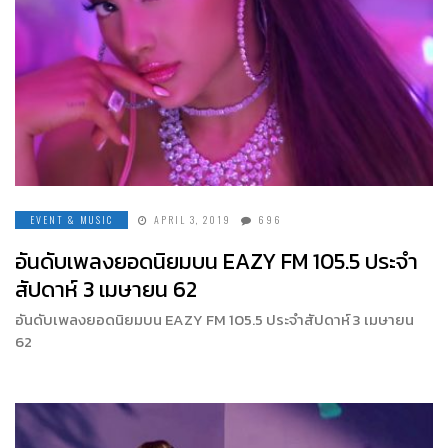
EVENT & MUSIC
APRIL 3, 2019
696
อันดับเพลงยอดนิยมบน EAZY FM 105.5 ประจำ
สัปดาห์ 3 เมษายน 62
อันดับเพลงยอดนิยมบน EAZY FM 105.5 ประจำสัปดาห์ 3 เมษายน
62