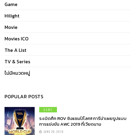
Game
Hilight
Movie
Movies ICO
The A List
TV & Series
ไม่มีหมวดหมู่
POPULAR POSTS
GAME
ระเบิดศึก ROV ชิงแชมป์โลก!! การีน่าเผยรูปแบบ
การแข่งขัน AWC 2019 ที่เวียดนาม
JUNE 26, 2019