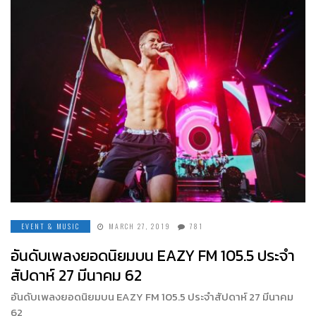
EVENT & MUSIC
MARCH 27, 2019
781
อันดับเพลงยอดนิยมบน EAZY FM 105.5 ประจำ
สัปดาห์ 27 มีนาคม 62
อันดับเพลงยอดนิยมบน EAZY FM 105.5 ประจำสัปดาห์ 27 มีนาคม
62