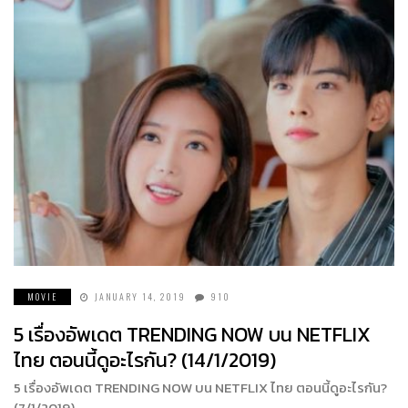
MOVIE
JANUARY 14, 2019
910
5 เรื่องอัพเดต TRENDING NOW บน NETFLIX
ไทย ตอนนี้ดูอะไรกัน? (14/1/2019)
5 เรื่องอัพเดต TRENDING NOW บน NETFLIX ไทย ตอนนี้ดูอะไรกัน?
(7/1/2019)