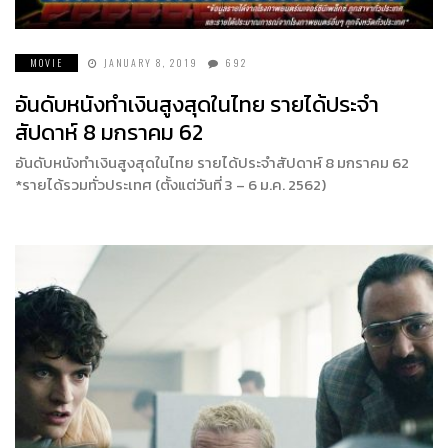
MOVIE
JANUARY 8, 2019
692
อันดับหนังทำเงินสูงสุดในไทย รายได้ประจำ
สัปดาห์ 8 มกราคม 62
อันดับหนังทำเงินสูงสุดในไทย รายได้ประจำสัปดาห์ 8 มกราคม 62
*รายได้รวมทั่วประเทศ (ตั้งแต่วันที่ 3 – 6 ม.ค. 2562)