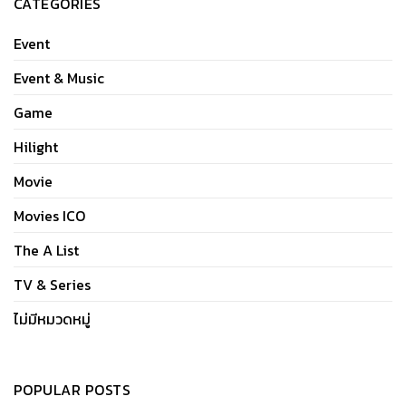
CATEGORIES
Event
Event & Music
Game
Hilight
Movie
Movies ICO
The A List
TV & Series
ไม่มีหมวดหมู่
POPULAR POSTS