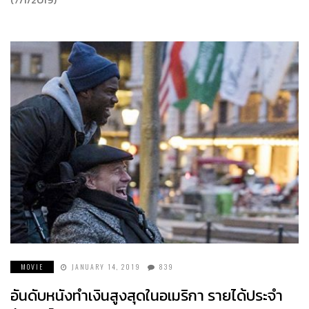
MOVIE
JANUARY 14, 2019
839
อันดับหนังทำเงินสูงสุดในอเมริกา รายได้ประจำ