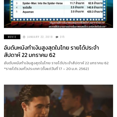
MOVIE
JANUARY 22, 2019
315
อันดับหนังทำเงินสูงสุดในไทย รายได้ประจำ
สัปดาห์ 22 มกราคม 62
อันดับหนังทำเงินสูงสุดในไทย รายได้ประจำสัปดาห์ 22 มกราคม 62
*รายได้รวมทั่วประเทศ (ตั้งแต่วันที่ 17 – 20 ม.ค. 2562)