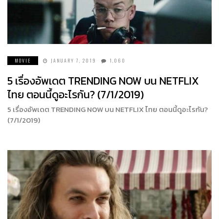
MOVIE
JANUARY 7, 2019
1,060
5 เรื่องอัพเดต TRENDING NOW บน NETFLIX
ไทย ตอนนี้ดูอะไรกัน? (7/1/2019)
5 เรื่องอัพเดต TRENDING NOW บน NETFLIX ไทย ตอนนี้ดูอะไรกัน?
(7/1/2019)