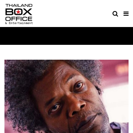
MOVIE