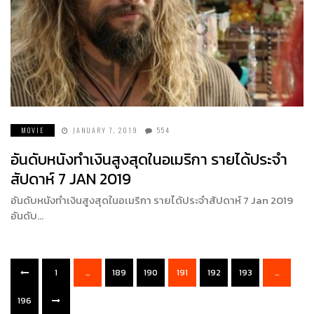
MOVIE
JANUARY 7, 2019
554
อันดับหนังทำเงินสูงสุดในอเมริกา รายได้ประจำ
สัปดาห์ 7 JAN 2019
อันดับหนังทำเงินสูงสุดในอเมริกา รายได้ประจำสัปดาห์ 7 Jan 2019
อันดับ…
1
…
189
190
191
192
193
…
196