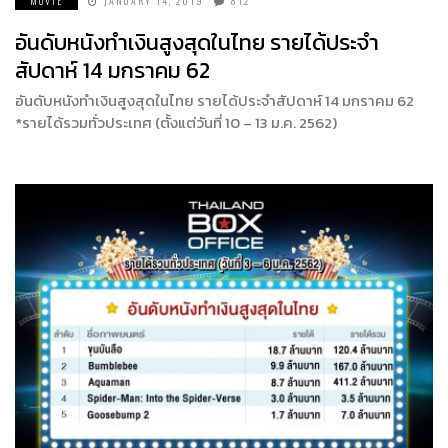
MOVIE
JANUARY 14, 2019
812
อันดับหนังทำเงินสูงสุดในไทย รายได้ประจำ
สัปดาห์ 14 มกราคม 62
อันดับหนังทำเงินสูงสุดในไทย รายได้ประจำสัปดาห์ 14 มกราคม 62
*รายได้รวมทั่วประเทศ (ตั้งแต่วันที่ 10 – 13 ม.ค. 2562)