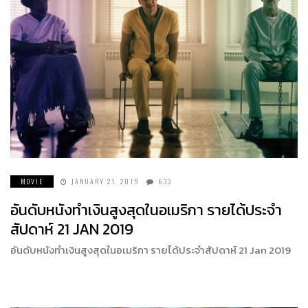
MOVIE
JANUARY 21, 2019
633
อันดับหนังทำเงินสูงสุดในอเมริกา รายได้ประจำ
สัปดาห์ 21 JAN 2019
อันดับหนังทำเงินสูงสุดในอเมริกา รายได้ประจำสัปดาห์ 21 Jan 2019