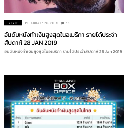
MOVIE
JANUARY 28, 2019
527
อันดับหนังทำเงินสูงสุดในอเมริกา รายได้ประจำ
สัปดาห์ 28 JAN 2019
อันดับหนังทำเงินสูงสุดในอเมริกา รายได้ประจำสัปดาห์ 28 Jan 2019