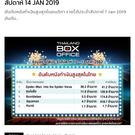
สัปดาห์ 14 JAN 2019
อันดับหนังทำเงินสูงสุดในอเมริกา รายได้ประจำสัปดาห์ 7 Jan 2019
อันดับ…