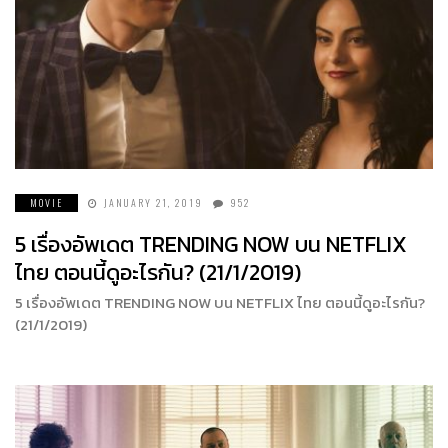
MOVIE
JANUARY 21, 2019
952
5 เรื่องอัพเดต TRENDING NOW บน NETFLIX
ไทย ตอนนี้ดูอะไรกัน? (21/1/2019)
5 เรื่องอัพเดต TRENDING NOW บน NETFLIX ไทย ตอนนี้ดูอะไรกัน?
(21/1/2019)