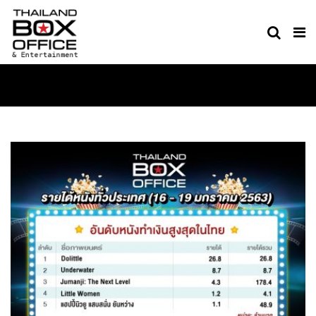
MOVIE