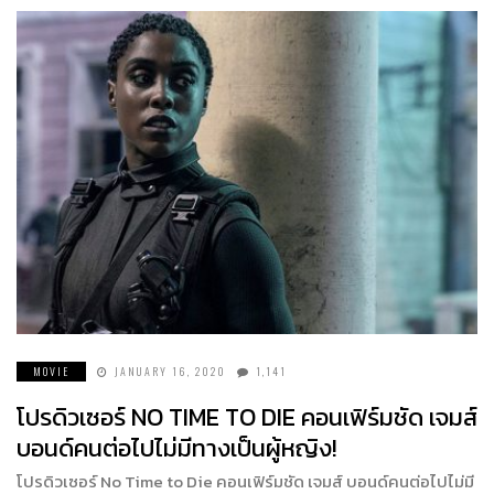
MOVIE
JANUARY 16, 2020
1,141
โปรดิวเซอร์ NO TIME TO DIE คอนเฟิร์มชัด เจมส์
บอนด์คนต่อไปไม่มีทางเป็นผู้หญิง!
โปรดิวเซอร์ No Time to Die คอนเฟิร์มชัด เจมส์ บอนด์คนต่อไปไม่มี