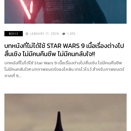
MOVIE
JANUARY 17, 2020
1,052
บทหนังที่ไม่ได้ใช้ STAR WARS 9 เนื้อเรื่องต่างไป
สิ้นเชิง ไม่มีคนคืนชีพ ไม่มีคนกลับใจ!!
บทหนังที่ไม่ได้ใช้ Star Wars 9 เนื้อเรื่องต่างไปสิ้นเชิง ไม่มีคนคืนชีพ
ไม่มีคนกลับใจ!! บทภาพยนตร์ของโคลิน เทรโวโรว์ สำหรับภาพยนตร์
ภาคที่ 9…