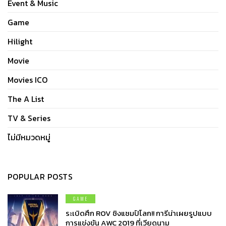
Event & Music
Game
Hilight
Movie
Movies ICO
The A List
TV & Series
ไม่มีหมวดหมู่
POPULAR POSTS
GAME
ระเบิดศึก ROV ชิงแชมป์โลก!! การีน่าเผยรูปแบบ
การแข่งขัน AWC 2019 ที่เวียดนาม