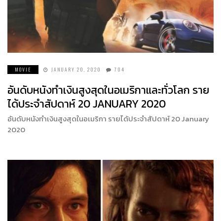
MOVIE
JANUARY 20, 2020
704
อันดับหนังทำเงินสูงสุดในอเมริกาและทั่วโลก ราย
ได้ประจำสัปดาห์ 20 JANUARY 2020
อันดับหนังทำเงินสูงสุดในอเมริกา รายได้ประจำสัปดาห์ 20 January
2020