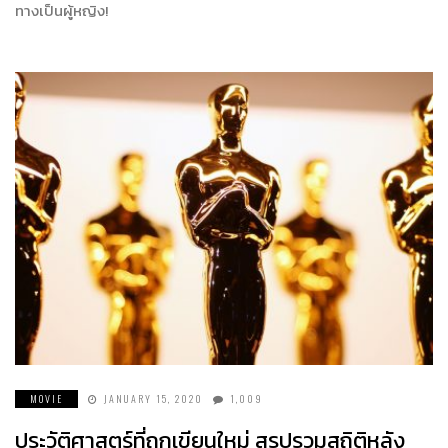
ทางเป็นผู้หญิง!
MOVIE
JANUARY 15, 2020
1,009
ประวัติศาสตร์ที่ถูกเขียนใหม่ สรุปรวมสถิติหลัง