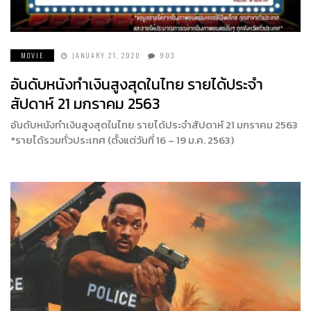
MOVIE
JANUARY 21, 2020
903
อันดับหนังทำเงินสูงสุดในไทย รายได้ประจำ
สัปดาห์ 21 มกราคม 2563
อันดับหนังทำเงินสูงสุดในไทย รายได้ประจำสัปดาห์ 21 มกราคม 2563
*รายได้รวมทั่วประเทศ (ตั้งแต่วันที่ 16 – 19 ม.ค. 2563)