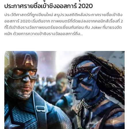
ประกาศรายชื่อเข้าชิงออสการ์ 2020
ประวัติศาสตร์ที่ถูกเขียนใหม่ สรุปรวมสถิติหลังประกาศรายชื่อเข้าชิง
ออสการ์ 2020 เริ่มต้นจาก ภาพยนตร์ที่ดัดแปลงจากคอมิกส์เรื่องที่ 2
ที่ได้เข้าชิงรางวัลภาพยนตร์ยอดเยี่ยมกันก่อน กับ Joker ที่มาแรงจัด
หนัก ด้วยการกวาดเข้าชิงรางวัลออสการ์ถึง…