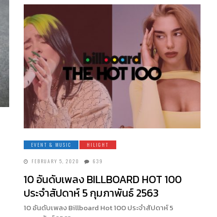
EVENT & MUSIC
HILIGHT
FEBRUARY 5, 2020
639
10 อันดับเพลง BILLBOARD HOT 100
ประจำสัปดาห์ 5 กุมภาพันธ์ 2563
10 อันดับเพลง Billboard Hot 100 ประจำสัปดาห์ 5