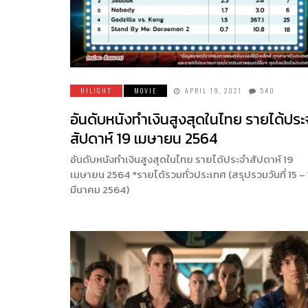
HILIGHT
MOVIE
APRIL 19, 2021
540
อันดับหนังทำเงินสูงสุดในไทย รายได้ประ
สัปดาห์ 19 เมษายน 2564
อันดับหนังทำเงินสูงสุดในไทย รายได้ประจำสัปดาห์ 19
เมษายน 2564 *รายได้รวมทั่วประเทศ (สรุปรวมวันที่ 15 – 
มีนาคม 2564)