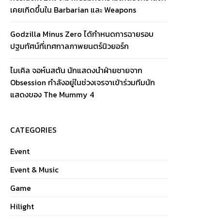
เคยเกิดขึ้นใน Barbarian และ Weapons
Godzilla Minus Zero ได้กำหนดการฉายรอบ
ปฐมทัศน์ที่เทศกาลภาพยนตร์นิวยอร์ก
ไมเคิล จอห์นสตัน นักแสดงนำฝ่ายชายจาก
Obsession กำลังอยู่ในช่วงเจรจาเข้าร่วมทีมนัก
แสดงของ The Mummy 4
CATEGORIES
Event
Event & Music
Game
Hilight