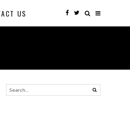
TACT US