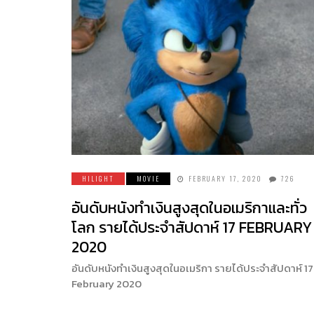
HILIGHT
MOVIE
FEBRUARY 17, 2020
726
อันดับหนังทำเงินสูงสุดในอเมริกาและทั่ว
โลก รายได้ประจำสัปดาห์ 17 FEBRUARY
2020
อันดับหนังทำเงินสูงสุดในอเมริกา รายได้ประจำสัปดาห์ 17
February 2020