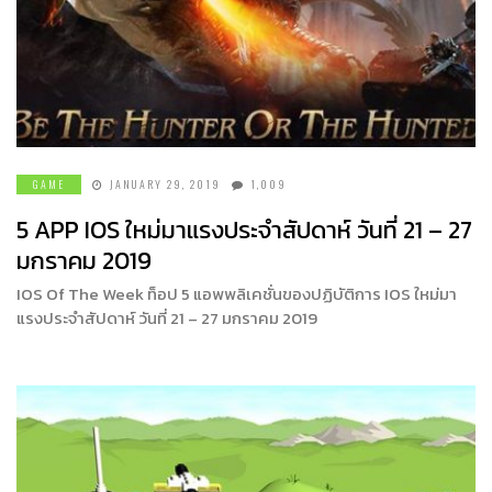
GAME
JANUARY 29, 2019
1,009
5 APP IOS ใหม่มาแรงประจำสัปดาห์ วันที่ 21 – 27
มกราคม 2019
IOS Of The Week ท็อป 5 แอพพลิเคชั่นของปฏิบัติการ IOS ใหม่มา
แรงประจำสัปดาห์ วันที่ 21 – 27 มกราคม 2019