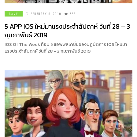
GAME
FEBRUARY 6, 2019
836
5 APP IOS ใหม่มาแรงประจำสัปดาห์ วันที่ 28 – 3
กุมภาพันธ์ 2019
IOS Of The Week ท็อป 5 แอพพลิเคชั่นของปฏิบัติการ IOS ใหม่มา
แรงประจำสัปดาห์ วันที่ 28 – 3 กุมภาพันธ์ 2019