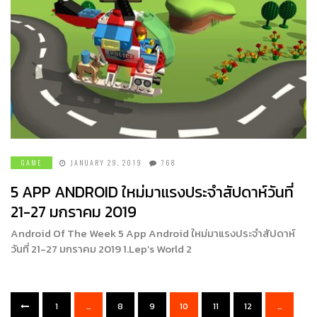
GAME
JANUARY 29, 2019
768
5 APP ANDROID ใหม่มาแรงประจำสัปดาห์วันที่
21-27 มกราคม 2019
Android Of The Week 5 App Android ใหม่มาแรงประจำสัปดาห์
วันที่ 21-27 มกราคม 2019 1.Lep’s World 2
1
…
8
9
10
11
12
…