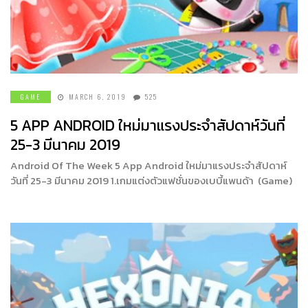
GAME
MARCH 6, 2019
525
5 APP ANDROID ใหม่มาแรงประจำสัปดาห์วันที่
25-3 มีนาคม 2019
Android Of The Week 5 App Android ใหม่มาแรงประจำสัปดาห์
วันที่ 25-3 มีนาคม 2019 1.เกมแต่งตัวแฟชั่นของเบบี้แพนด้า (Game)