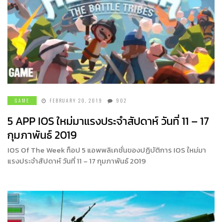
GAME
FEBRUARY 20, 2019
902
5 APP IOS ใหม่มาแรงประจำสัปดาห์ วันที่ 11 – 17
กุมภาพันธ์ 2019
IOS Of The Week ท็อป 5 แอพพลิเคชั่นของปฏิบัติการ IOS ใหม่มา
แรงประจำสัปดาห์ วันที่ 11 – 17 กุมภาพันธ์ 2019