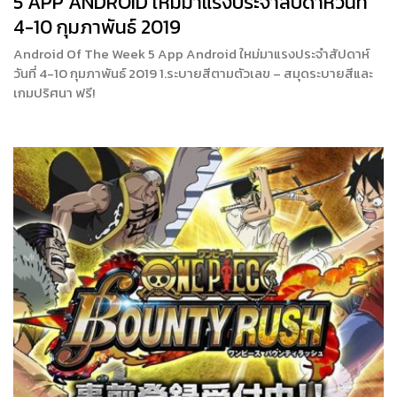
5 APP ANDROID ใหม่มาแรงประจำสัปดาห์วันที่
4-10 กุมภาพันธ์ 2019
Android Of The Week 5 App Android ใหม่มาแรงประจำสัปดาห์
วันที่ 4-10 กุมภาพันธ์ 2019 1.ระบายสีตามตัวเลข – สมุดระบายสีและ
เกมปริศนา ฟรี!