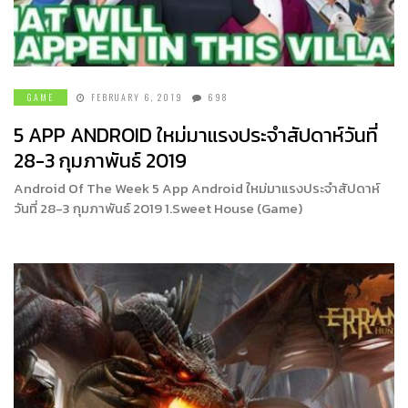
GAME
FEBRUARY 6, 2019
698
5 APP ANDROID ใหม่มาแรงประจำสัปดาห์วันที่
28-3 กุมภาพันธ์ 2019
Android Of The Week 5 App Android ใหม่มาแรงประจำสัปดาห์
วันที่ 28-3 กุมภาพันธ์ 2019 1.Sweet House (Game)