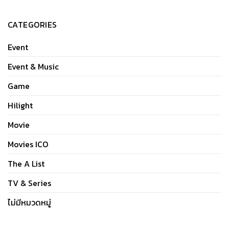
CATEGORIES
Event
Event & Music
Game
Hilight
Movie
Movies ICO
The A List
TV & Series
ไม่มีหมวดหมู่