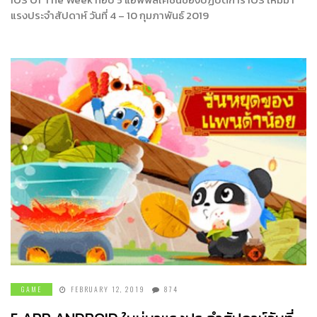
แรงประจำสัปดาห์ วันที่ 4 – 10 กุมภาพันธ์ 2019
GAME
FEBRUARY 12, 2019
874