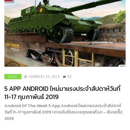
GAME
FEBRUARY 20, 2019
82
5 APP ANDROID ใหม่มาแรงประจำสัปดาห์วันที่
11-17 กุมภาพันธ์ 2019
Android Of The Week 5 App Android ใหม่มาแรงประจำสัปดาห์
วันที่ 11-17 กุมภาพันธ์ 2019 1.การขับขี่รถบรรทุกออฟโรด – ขับรถจี๊ป
2019