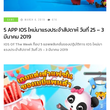
GAME
MARCH 6, 2019
676
5 APP IOS ใหม่มาแรงประจำสัปดาห์ วันที่ 25 – 3
มีนาคม 2019
IOS Of The Week ท็อป 5 แอพพลิเคชั่นของปฏิบัติการ IOS ใหม่มา
แรงประจำสัปดาห์ วันที่ 25 – 3 มีนาคม 2019