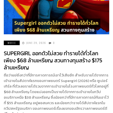
MOVIE
JUNE 29, 2026
0
SUPERGIRL ออกตัวไม่สวย ทำรายได้ทั่วโลก
เพียง $68 ล้านเหรียญ สวนทางทุนสร้าง $175
ล้านเหรียญ
ถือว่าแย่ยิ่งกว่าที่มีการคาดการณ์เอาไว้เสียอีก สำหรับรายได้จากการ
เข้าฉายในสัปดาห์แรกของภาพยนตร์ Supergirl (2026) หรือ ซูเปอร์
เกิร์ล ที่ตัวเลขรายได้รวมจากการเข้าฉายในโรงภาพยนตร์ทั่วโลกอยู่ที่
$68 ล้านเหรียญ โดยแบ่งออกเป็นรายได้จากการเข้าฉายในทวีป
อเมริกาเหนือ $38 ล้านเหรียญ ซึ่งน้อยกว่าที่มีการคาดการณ์กันเอาไว้
ที่ $55 ล้านเหรียญ อยู่พอสมควร และน้อยกว่ารายได้สัปดาห์แรกใน
ทวีปสหรัฐอเมริกา ของภาพยนตร์เรื่องแรกของจักรวาลภาพยนตร์ดี