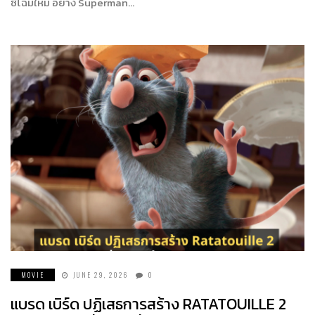
ซีโฉมใหม่ อย่าง Superman…
MOVIE
JUNE 29, 2026
0
แบรด เบิร์ด ปฏิเสธการสร้าง RATATOUILLE 2