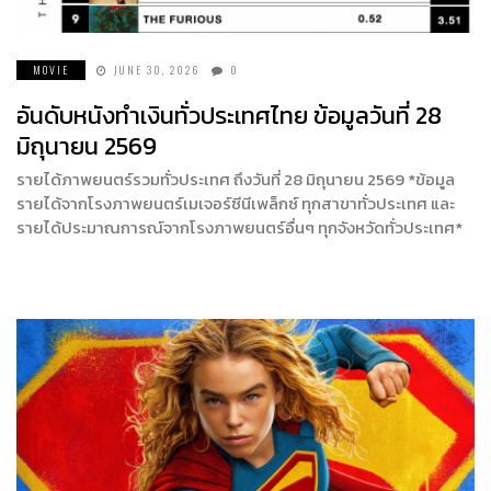
MOVIE
JUNE 30, 2026
0
อันดับหนังทำเงินทั่วประเทศไทย ข้อมูลวันที่ 28
มิถุนายน 2569
รายได้ภาพยนตร์รวมทั่วประเทศ ถึงวันที่ 28 มิถุนายน 2569 *ข้อมูล
รายได้จากโรงภาพยนตร์เมเจอร์ซีนีเพล็กซ์ ทุกสาขาทั่วประเทศ และ
รายได้ประมาณการณ์จากโรงภาพยนตร์อื่นๆ ทุกจังหวัดทั่วประเทศ*