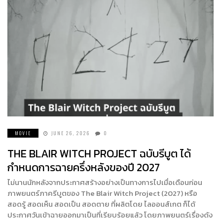
MOVIE
JUNE 26, 2026
0
THE BLAIR WITCH PROJECT ฉบับรีบูต ได้
กำหนดการฉายครึ่งหลังของปี 2027
ไม่นานนักหลังจากประกาศสร้างอย่างเป็นทางการไปเมื่อเดือนก่อน
ภาพยนตร์ภาครีบูตของ The Blair Witch Project (2027) หรือ
สอดรู้ สอดเห็น สอดเป็น สอดตาย ที่ผลิตโดย ไลออนส์เกต ก็ได้
ประกาศวันเข้าฉายออกมาเป็นที่เรียบร้อยแล้ว โดยภาพยนตร์เรื่องดัง