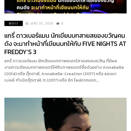
MOVIE
JUNE 30, 2026
0
แกรี่ ดาวเบอร์แมน นักเขียนบทสายสยองขวัญคน
ดัง จะมาทำหน้าที่เขียนบทให้กับ FIVE NIGHTS AT
FREDDY’S 3
แกรี่ ดาวเบอร์แมน นักเขียนบทภาพยนตร์สายสยองขวัญ ที่มีผล
งานการเขียนบทภาพยนตร์ให้กับภาพยนตร์ชื่อดังอย่าง Annabelle
(2014) หรือ ตุ๊กตาผี, Annabelle: Creation (2017) หรือ แอนนา
เบลล์: กำเนิดตุ๊กตาผี, It (2017) หรือ อิท โผล่จากนรก,…