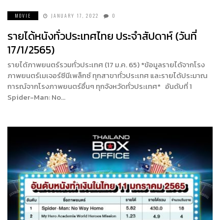
MOVIE
JANUARY 17, 2022
0
รายได้หนังทั่วประเทศไทย ประจำสัปดาห์ (วันที่
17/1/2565)
รายได้ภาพยนตร์รวมทั่วประเทศ (17 ม.ค. 65) *ข้อมูลรายได้จากโรง
ภาพยนตร์เมเจอร์ซีนีเพล็กซ์ ทุกสาขาทั่วประเทศ และรายได้ประมาณ
การณ์จากโรงภาพยนตร์อื่นๆ ทุกจังหวัดทั่วประเทศ* อันดับที่ 1
Spider-Man: No…