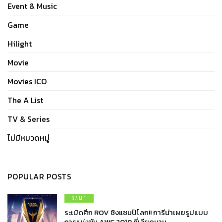
Event & Music
Game
Hilight
Movie
Movies ICO
The A List
TV & Series
ไม่มีหมวดหมู่
POPULAR POSTS
GAME
ระเบิดศึก ROV ชิงแชมป์โลก!! การีน่าเผยรูปแบบ
การแข่งขัน AWC 2019 ที่เวียดนาม