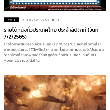
MOVIE
FEBRUARY 7, 2022
46
รายได้หนังทั่วประเทศไทย ประจำสัปดาห์ (วันที่
7/2/2565)
รายได้ภาพยนตร์รวมทั่วประเทศ (7 ก.พ. 65) *ข้อมูลรายได้จากโรง
ภาพยนตร์เมเจอร์ซีนีเพล็กซ์ ทุกสาขาทั่วประเทศ และรายได้ประมาณ
การณ์จากโรงภาพยนตร์อื่นๆ ทุกจังหวัดทั่วประเทศ* อันดับที่ 1
Moonfall รายได้ 2.64…