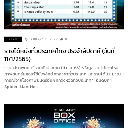
MOVIE
JANUARY 11, 2022
0
รายได้หนังทั่วประเทศไทย ประจำสัปดาห์ (วันที่
11/1/2565)
รายได้ภาพยนตร์รวมทั่วประเทศ (11 ม.ค. 65) *ข้อมูลรายได้จากโรง
ภาพยนตร์เมเจอร์ซีนีเพล็กซ์ ทุกสาขาทั่วประเทศ และรายได้ประมาณ
การณ์จากโรงภาพยนตร์อื่นๆ ทุกจังหวัดทั่วประเทศ* อันดับที่ 1
Spider-Man: No…