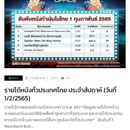
MOVIE
FEBRUARY 1, 2022
46
รายได้หนังทั่วประเทศไทย ประจำสัปดาห์ (วันที่
1/2/2565)
รายได้ภาพยนตร์รวมทั่วประเทศ (1 ก.พ. 65) *ข้อมูลรายได้จากโรง
ภาพยนตร์เมเจอร์ซีนีเพล็กซ์ ทุกสาขาทั่วประเทศ และรายได้ประมาณ
การณ์จากโรงภาพยนตร์อื่นๆ ทุกจังหวัดทั่วประเทศ* อันดับที่ 1
Resident Evil:…