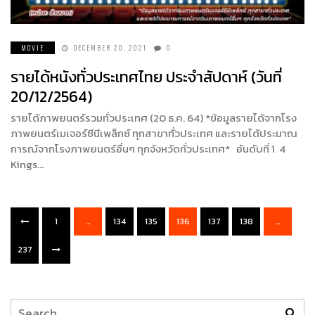
MOVIE
DECEMBER 20, 2021
0
รายได้หนังทั่วประเทศไทย ประจำสัปดาห์ (วันที่
20/12/2564)
รายได้ภาพยนตร์รวมทั่วประเทศ (20 ธ.ค. 64) *ข้อมูลรายได้จากโรง
ภาพยนตร์เมเจอร์ซีนีเพล็กซ์ ทุกสาขาทั่วประเทศ และรายได้ประมาณ
การณ์จากโรงภาพยนตร์อื่นๆ ทุกจังหวัดทั่วประเทศ* อันดับที่ 1 4
Kings…
1
…
134
135
136
137
138
…
237