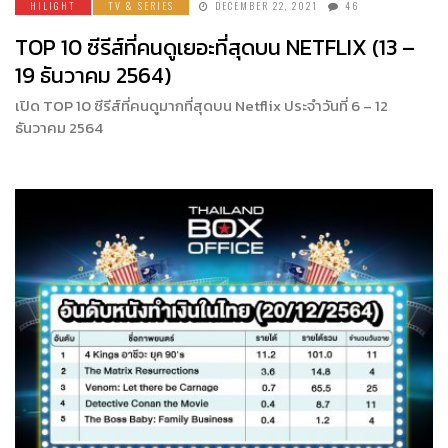
HILIGHT
TV & SERIES
DECEMBER 22, 2021
46
TOP 10 ซีรีส์ที่คนดูเยอะที่สุดบน NETFLIX (13 –
19 ธันวาคม 2564)
เปิด TOP 10 ซีรีส์ที่คนดูมากที่สุดบน Netflix ประจำวันที่ 6 – 12
ธันวาคม 2564