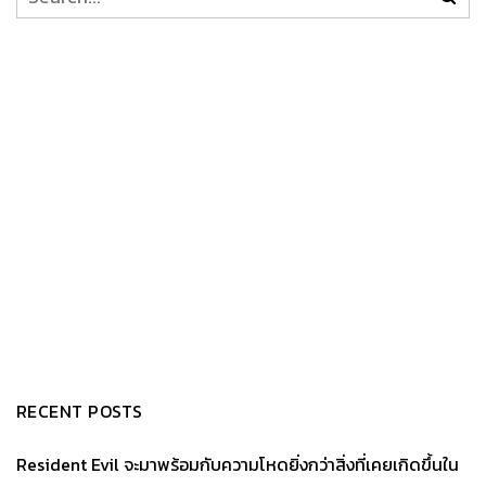
RECENT POSTS
Resident Evil จะมาพร้อมกับความโหดยิ่งกว่าสิ่งที่เคยเกิดขึ้นใน