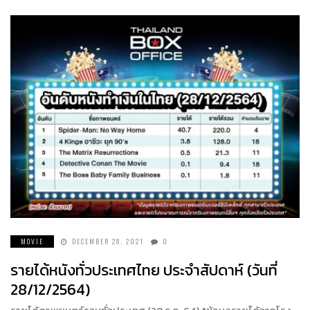
MOVIE
DECEMBER 28, 2021
0
รายได้หนังทั่วประเทศไทย ประจำสัปดาห์ (วันที่
28/12/2564)