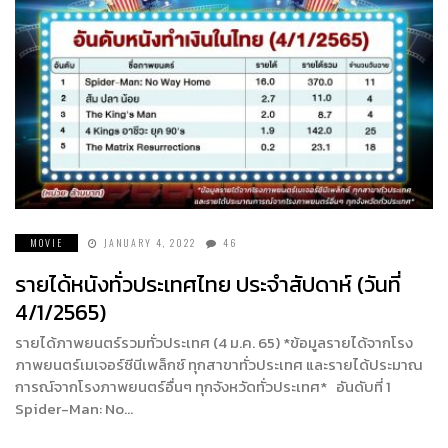
MOVIE
JANUARY 4, 2022
46
รายได้หนังทั่วประเทศไทย ประจำสัปดาห์ (วันที่
4/1/2565)
รายได้ภาพยนตร์รวมทั่วประเทศ (4 ม.ค. 65) *ข้อมูลรายได้จากโรง
ภาพยนตร์เมเจอร์ซีนีเพล็กซ์ ทุกสาขาทั่วประเทศ และรายได้ประมาณ
การณ์จากโรงภาพยนตร์อื่นๆ ทุกจังหวัดทั่วประเทศ* อันดับที่ 1
Spider-Man: No…