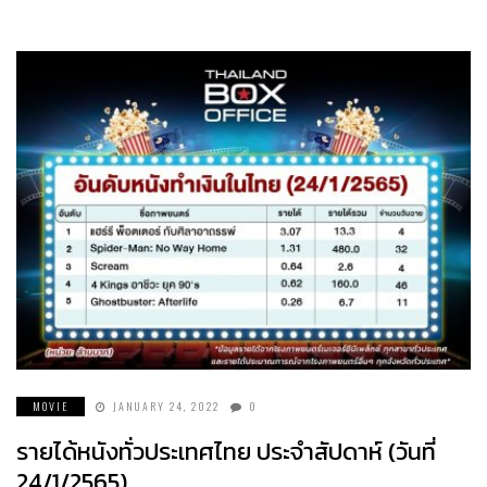
MOVIE
JANUARY 24, 2022
0
รายได้หนังทั่วประเทศไทย ประจำสัปดาห์ (วันที่
24/1/2565)