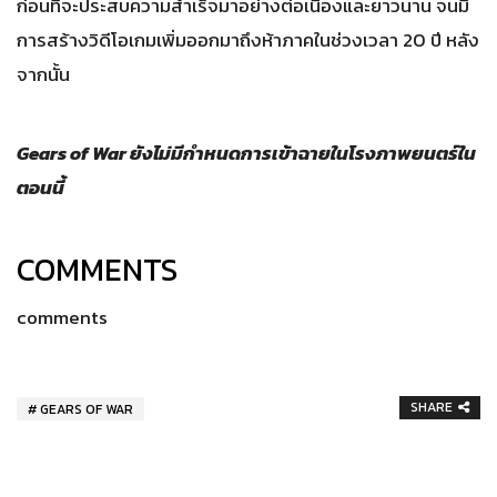
ก่อนที่จะประสบความสำเร็จมาอย่างต่อเนื่องและยาวนาน จนมี
การสร้างวิดีโอเกมเพิ่มออกมาถึงห้าภาคในช่วงเวลา 20 ปี หลัง
จากนั้น
Gears of War ยังไม่มีกำหนดการเข้าฉายในโรงภาพยนตร์ใน
ตอนนี้
COMMENTS
comments
SHARE
GEARS OF WAR