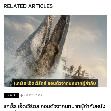
RELATED ARTICLES
MOVIE
AUGUST 7, 2026
แกเร็ธ เอ็ดเวิร์ดส์ ถอนตัวจากบทบาทผู้กำกับหนัง