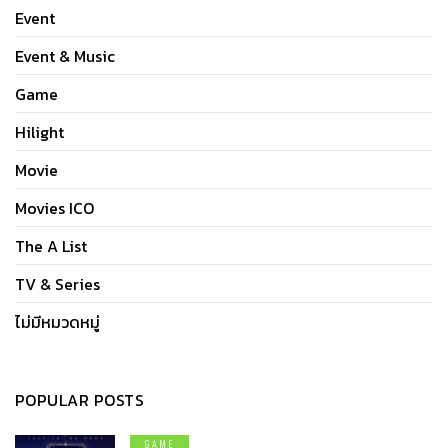
Event
Event & Music
Game
Hilight
Movie
Movies ICO
The A List
TV & Series
ไม่มีหมวดหมู่
POPULAR POSTS
GAME