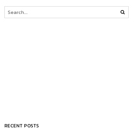
RECENT POSTS