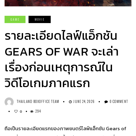
GAME
MOVIE
รายละเอียดไลฟ์แอ็กชัน
GEARS OF WAR จะเล่า
เรื่องก่อนเหตุการณ์ใน
วิดีโอเกมภาคแรก
THAILAND BOXOFFICE TEAM
JUNE 24, 2026
0 COMMENT
294
0
ถือเป็นรายละเอียดแรกของภาพยนตร์ไลฟ์แอ็กชัน Gears of