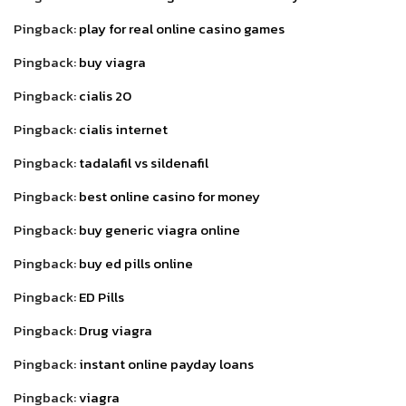
Pingback:
play for real online casino games
Pingback:
buy viagra
Pingback:
cialis 20
Pingback:
cialis internet
Pingback:
tadalafil vs sildenafil
Pingback:
best online casino for money
Pingback:
buy generic viagra online
Pingback:
buy ed pills online
Pingback:
ED Pills
Pingback:
Drug viagra
Pingback:
instant online payday loans
Pingback:
viagra