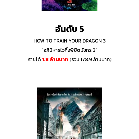
อันดับ 5
HOW TO TRAIN YOUR DRAGON 3
“อภินิหารไวกิ้งพิชิตมังกร 3”
รายได้
1.8 ล้านบาท
(รวม 178.9 ล้านบาท)