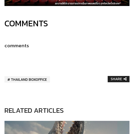
COMMENTS
comments
SHARE
THAILAND BOXOFFICE
RELATED ARTICLES