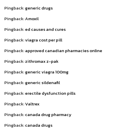
Pingback:
generic drugs
Pingback:
Amoxil
Pingback:
ed causes and cures
Pingback:
viagra cost per pill
Pingback:
approved canadian pharmacies online
Pingback:
zithromax z-pak
Pingback:
generic viagra 100mg
Pingback:
generic sildenafil
Pingback:
erectile dysfunction pills
Pingback:
Valtrex
Pingback:
canada drug pharmacy
Pingback:
canada drugs