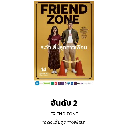
อันดับ 2
FRIEND ZONE
“ระวัง…สิ้นสุดทางเพื่อน”