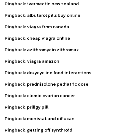
Pingback:
ivermectin new zealand
Pingback:
albuterol pills buy online
Pingback:
viagra from canada
Pingback:
cheap viagra online
Pingback:
azithromycin zithromax
Pingback:
viagra amazon
Pingback:
doxycycline food interactions
Pingback:
prednisolone pediatric dose
Pingback:
clomid ovarian cancer
Pingback:
priligy pill
Pingback:
monistat and diflucan
Pingback:
getting off synthroid