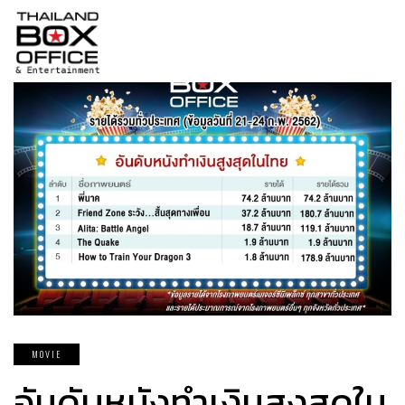
MOVIE
อันดับหนังทำเงินสูงสุดใน