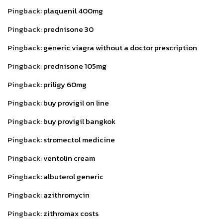
Pingback:
plaquenil 400mg
Pingback:
prednisone 30
Pingback:
generic viagra without a doctor prescription
Pingback:
prednisone 105mg
Pingback:
priligy 60mg
Pingback:
buy provigil on line
Pingback:
buy provigil bangkok
Pingback:
stromectol medicine
Pingback:
ventolin cream
Pingback:
albuterol generic
Pingback:
azithromycin
Pingback:
zithromax costs