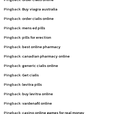
Pingback:
Buy viagra australia
Pingback:
order cialis online
Pingback:
mens ed pills
Pingback:
pills for erection
Pingback:
best online pharmacy
Pingback:
canadian pharmacy online
Pingback:
generic cialis online
Pingback:
Get cialis
Pingback:
levitra pills
Pingback:
buy levitra online
Pingback:
vardenafil online
Pingback:
casino online games for real money