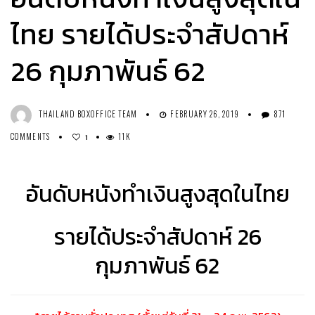
ไทย รายได้ประจำสัปดาห์
26 กุมภาพันธ์ 62
THAILAND BOXOFFICE TEAM
FEBRUARY 26, 2019
871
COMMENTS
11K
1
อันดับหนังทำเงินสูงสุดในไทย
รายได้ประจำสัปดาห์ 26
กุมภาพันธ์ 62