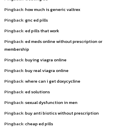
Pingback:
how much is generic valtrex
Pingback:
gnc ed pills
Pingback:
ed pills that work
Pingback:
ed meds online without prescription or
membership
Pingback:
buying viagra online
Pingback:
buy real viagra online
Pingback:
where can i get doxycycline
Pingback:
ed solutions
Pingback:
sexual dysfunction in men
Pingback:
buy anti biotics without prescription
Pingback:
cheap ed pills