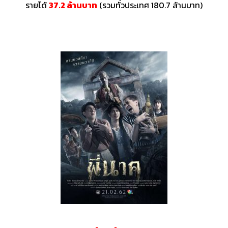
รายได้
37.2 ล้านบาท
(รวมทั่วประเทศ 180.7 ล้านบาท)