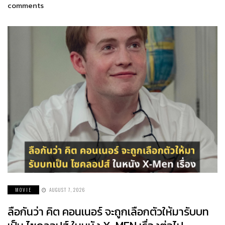
comments
MOVIE
AUGUST 7, 2026
ลือกันว่า คิต คอนเนอร์ จะถูกเลือกตัวให้มารับบท