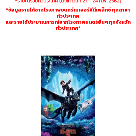
*รายได้รวมทั่วประเทศ (ตั้งแต่วันที่ 21 – 24 ก.พ. 2562)
*ข้อมูลรายได้จากโรงภาพยนตร์เมเจอร์ซีนีเพล็กซ์ ทุกสาขา
ทั่วประเทศ
และรายได้ประมาณการณ์จากโรงภาพยนตร์อื่นๆ ทุกจังหวัด
ทั่วประเทศ*