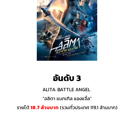
อันดับ 3
ALITA: BATTLE ANGEL
“อลิตา แบทเทิล แองแจิ้ล”
รายได้
18.7 ล้านบาท
(รวมทั่วประเทศ 119.1 ล้านบาท)