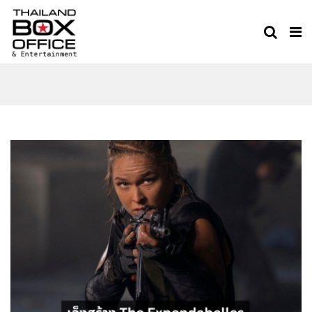
THE EXPENDABLES