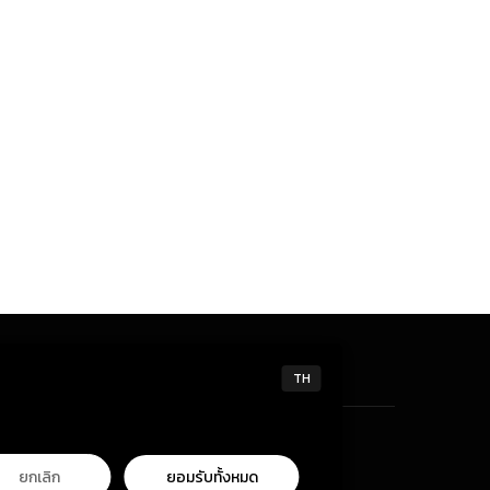
TH
ยกเลิก
ยอมรับทั้งหมด