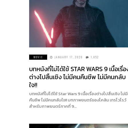
MOVIE
JANUARY 17, 2020
1,052
บทหนังที่ไม่ได้ใช้ STAR WARS 9 เนื้อเรื่อ
ต่างไปสิ้นเชิง ไม่มีคนคืนชีพ ไม่มีคนกลับ
ใจ!!
บทหนังที่ไม่ได้ใช้ Star Wars 9 เนื้อเรื่องต่างไปสิ้นเชิง ไม่ม
คืนชีพ ไม่มีคนกลับใจ!! บทภาพยนตร์ของโคลิน เทรโวโรว์
สำหรับภาพยนตร์ภาคที่ 9…