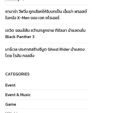
ซามาร่า วีฟวิ่ง ถูกเลือกให้รับบทเป็น เอ็มม่า ฟรอสต์
ในหนัง X-Men ของ เจค ชไรเออร์
เดวิด จอนส์สัน คว้าบทลูกชาย ทีชัลลา นำแสดงใน
Black Panther 3
มาร์เวล ประกาศสร้างรีบูต Ghost Rider นำแสดง
โดย ไรอัน กอสลิ่ง
CATEGORIES
Event
Event & Music
Game