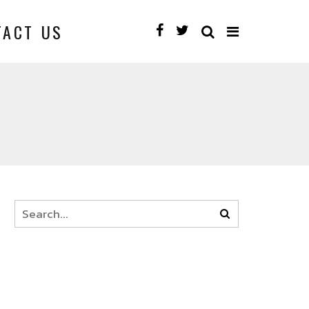
TACT US