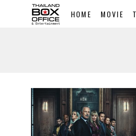
HOME
MOVIE