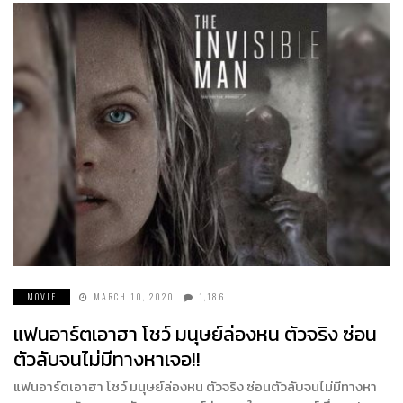
MOVIE
MARCH 10, 2020
1,186
แฟนอาร์ตเอาฮา โชว์ มนุษย์ล่องหน ตัวจริง ซ่อน
ตัวลับจนไม่มีทางหาเจอ!!
แฟนอาร์ตเอาฮา โชว์ มนุษย์ล่องหน ตัวจริง ซ่อนตัวลับจนไม่มีทางหา