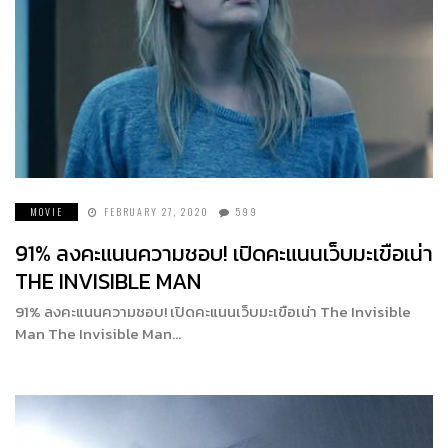
MOVIE
FEBRUARY 27, 2020
599
91% ลงคะแนนความชอบ! เปิดคะแนนเว็บมะเขือเน่า
THE INVISIBLE MAN
91% ลงคะแนนความชอบ! เปิดคะแนนเว็บมะเขือเน่า The Invisible
Man The Invisible Man…