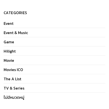
CATEGORIES
Event
Event & Music
Game
Hilight
Movie
Movies ICO
The A List
TV & Series
ไม่มีหมวดหมู่