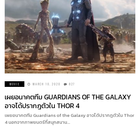
MOVIE
MARCH 10, 2020
827
เผยอนาคตทีม GUARDIANS OF THE GALAXY
อาจได้ปรากฎตัวใน THOR 4
เผยอนาคตทีม Guardians of the Galaxy อาจได้ปรากฎตัวใน Thor
4 นอกจากภาพยนตร์ที่สนุกสนาน…