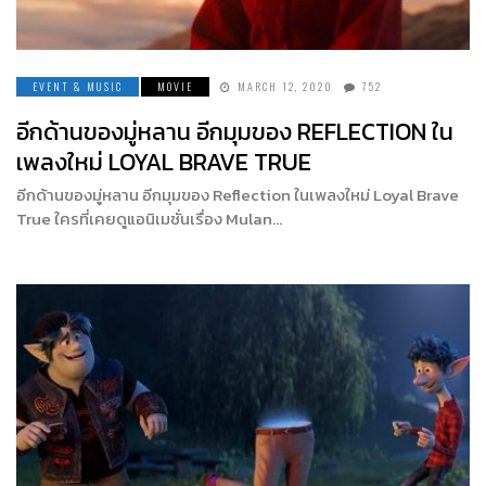
EVENT & MUSIC
MOVIE
MARCH 12, 2020
752
อีกด้านของมู่หลาน อีกมุมของ REFLECTION ใน
เพลงใหม่ LOYAL BRAVE TRUE
อีกด้านของมู่หลาน อีกมุมของ Reflection ในเพลงใหม่ Loyal Brave
True ใครที่เคยดูแอนิเมชั่นเรื่อง Mulan…