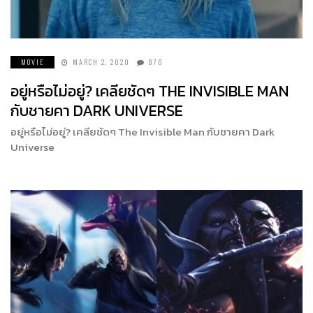
MOVIE
MARCH 2, 2020
876
อยู่หรือไม่อยู่? เคลียชัดๆ THE INVISIBLE MAN
กับชายคา DARK UNIVERSE
อยู่หรือไม่อยู่? เคลียชัดๆ The Invisible Man กับชายคา Dark
Universe