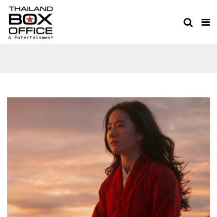
MOVIES