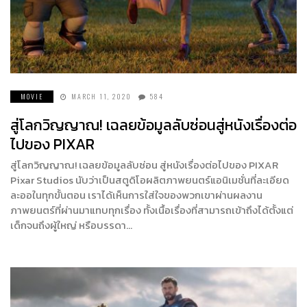
MOVIE
MARCH 11, 2020
584
สู่โลกวิญญาณ! เฉลยข้อมูลลับซ่อนสู่หนังเรื่องต่อ
ไปของ PIXAR
สู่โลกวิญญาณ! เฉลยข้อมูลลับซ่อน สู่หนังเรื่องต่อไปของ PIXAR
Pixar Studios นับว่าเป็นสตูดิโอผลิตภาพยนตร์แอนิเมชั่นที่ละเอียด
ละออในทุกขั้นตอน เราได้เห็นการใส่ใจของพวกเขาผ่านผลงาน
ภาพยนตร์ที่ผ่านมาแทบทุกเรื่อง ทั้งเนื้อเรื่องที่สามารถเข้าถึงได้ตั้งแต่
เด็กจนถึงผู้ใหญ่ หรือบรรดา…