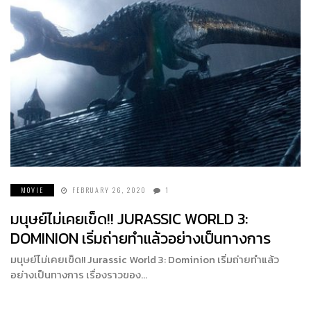
MOVIE
FEBRUARY 26, 2020
1
มนุษย์ไม่เคยเข็ด!! JURASSIC WORLD 3:
DOMINION เริ่มถ่ายทำแล้วอย่างเป็นทางการ
มนุษย์ไม่เคยเข็ด!! Jurassic World 3: Dominion เริ่มถ่ายทำแล้ว
อย่างเป็นทางการ เรื่องราวของ…