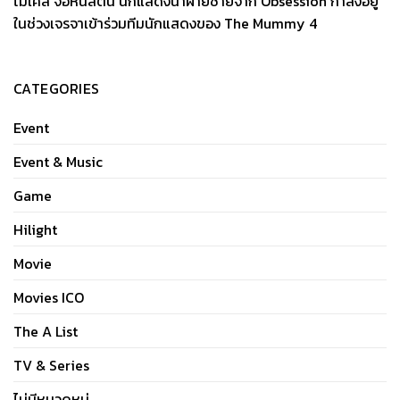
ไมเคิล จอห์นสตัน นักแสดงนำฝ่ายชายจาก Obsession กำลังอยู่
ในช่วงเจรจาเข้าร่วมทีมนักแสดงของ The Mummy 4
CATEGORIES
Event
Event & Music
Game
Hilight
Movie
Movies ICO
The A List
TV & Series
ไม่มีหมวดหมู่