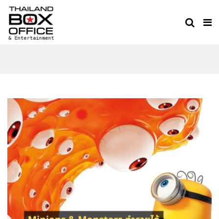
MINIONS 3